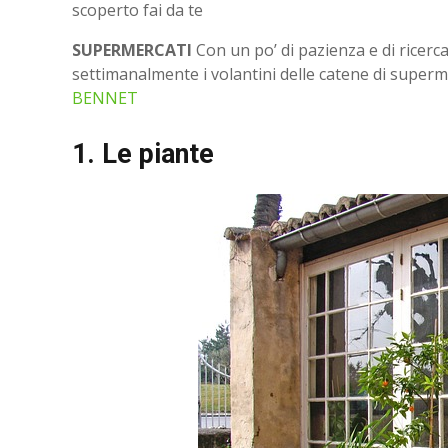
scoperto fai da te
SUPERMERCATI
Con un po’ di pazienza e di ricerca 
settimanalmente i volantini delle catene di super
BENNET
1. Le piante