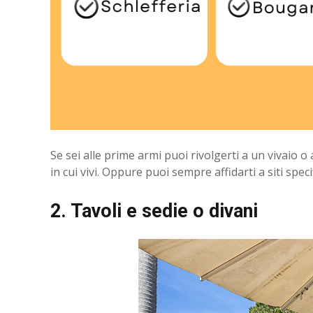
Se sei alle prime armi puoi rivolgerti a un vivaio 
in cui vivi. Oppure puoi sempre affidarti a siti spec
2. Tavoli e sedie o divani