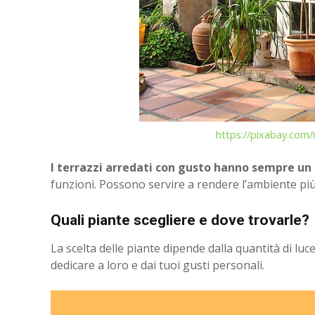
https://pixabay.com/
I terrazzi arredati con gusto hanno sempre un 
funzioni. Possono servire a rendere l’ambiente più 
Quali piante scegliere e dove trovarle?
La scelta delle piante dipende dalla quantità di luc
dedicare a loro e dai tuoi gusti personali.