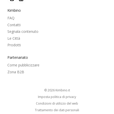
Kimbino
FAQ
Contatti
Segnala contenuto
Le Città
Prodotti
Partenariato
Come pubblicizzare
Zona B2B
© 2026
kimbino.it
Imposta politica di privacy
Condizioni di utilizzo del web
Trattamento dei dati personali