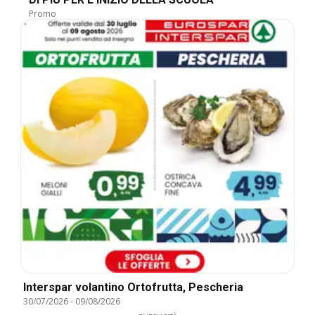
Promo
Interspar volantino Ortofrutta, Pescheria
30/07/2026
-
09/08/2026