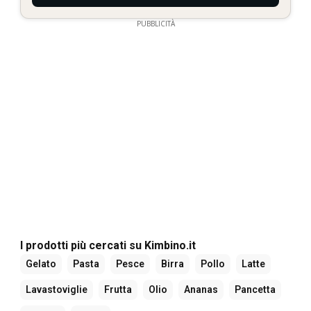
PUBBLICITÀ
I prodotti più cercati su Kimbino.it
Gelato
Pasta
Pesce
Birra
Pollo
Latte
Lavastoviglie
Frutta
Olio
Ananas
Pancetta