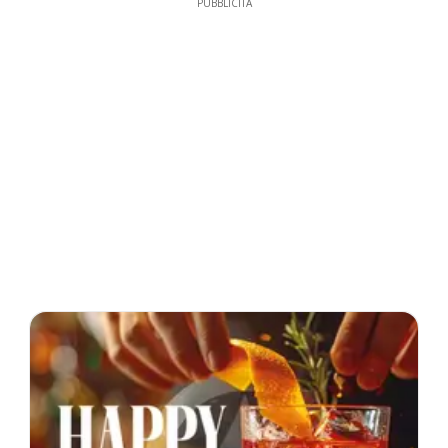
PUBBLICITÀ