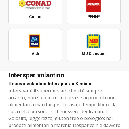
Conad
PENNY
Aldi
MD Discount
Interspar volantino
Il nuovo volantino Interspar su Kimbino
Interspar è il supermercato che vi è sempre
accanto, non solo in cucina, grazie ai prodotti non
alimentari a marchio per la casa, il tempo libero, la
cura della persona e il benessere degli animali.
Golosità, leggerezza, gluten free o biologico: nei
prodotti alimentari a marchio Despar ce n'è davvero