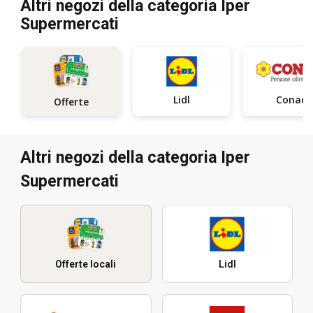
Altri negozi della categoria Iper
Supermercati
Lidl
Conad
Offerte
Altri negozi della categoria Iper
Supermercati
Offerte locali
Lidl