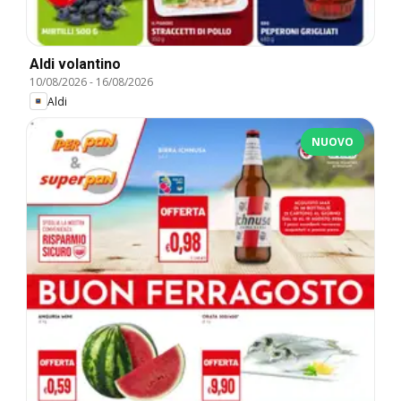
Aldi volantino
10/08/2026
-
16/08/2026
Aldi
NUOVO