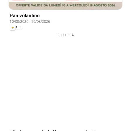
Pan volantino
10/08/2026
-
19/08/2026
Pan
PUBBLICITÀ