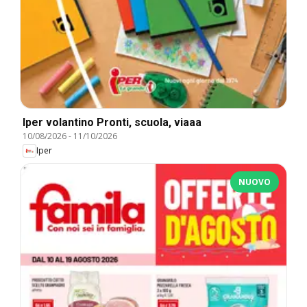
Iper volantino Pronti, scuola, viaaa
10/08/2026
-
11/10/2026
Iper
NUOVO