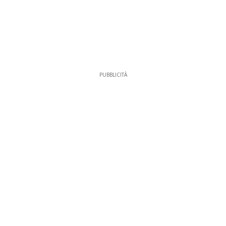
PUBBLICITÀ