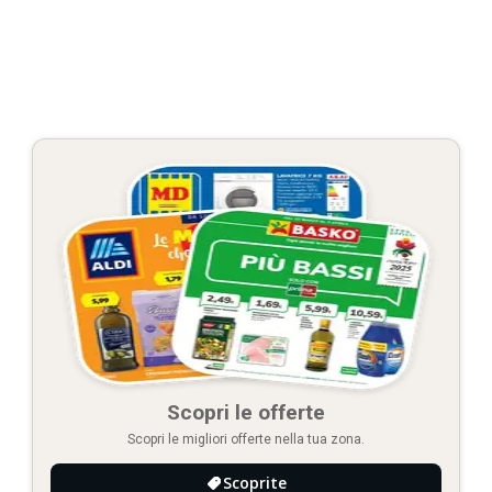
Scopri le offerte
Scopri le migliori offerte nella tua zona.
Scoprite