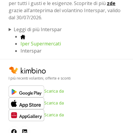
per tutti i gusti e le esigenze. Scoprite di più
zde
grazie all’anteprima del volantino Interspar, valido
dal 30/07/2026.
Leggi di più Interspar
Iper Supermercati
Interspar
I più recenti volantini, offerte e sconti
Scarica da
Scarica da
Scarica da