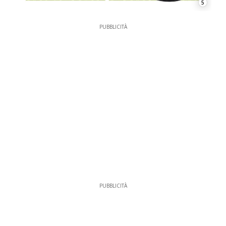
5
PUBBLICITÀ
PUBBLICITÀ