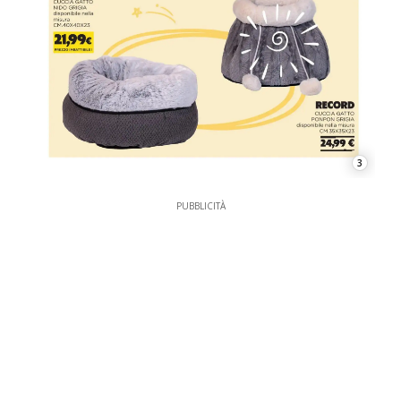
3
PUBBLICITÀ