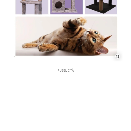
13
PUBBLICITÀ