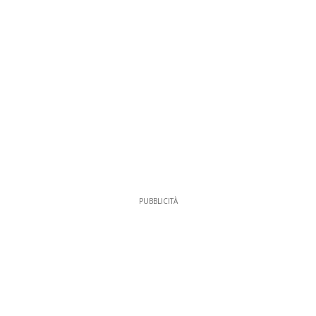
PUBBLICITÀ