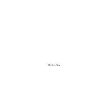
PUBBLICITÀ