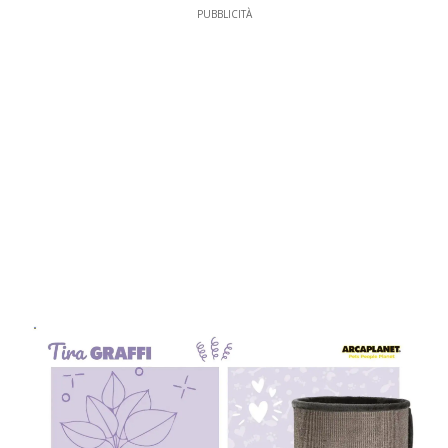
PUBBLICITÀ