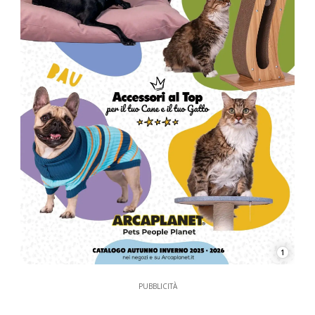
1
PUBBLICITÀ