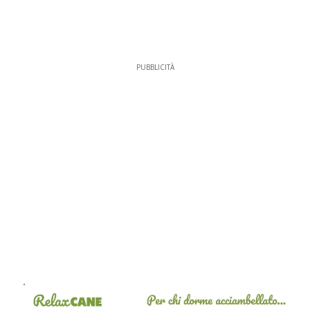
PUBBLICITÀ