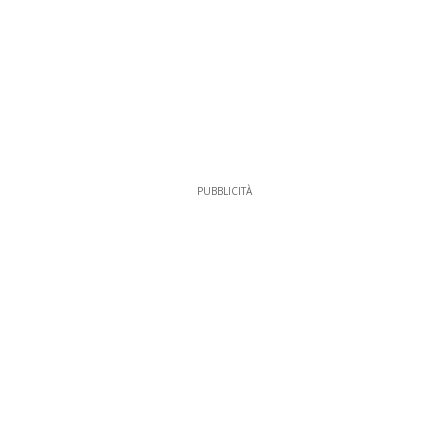
PUBBLICITÀ