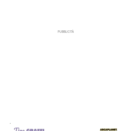
PUBBLICITÀ