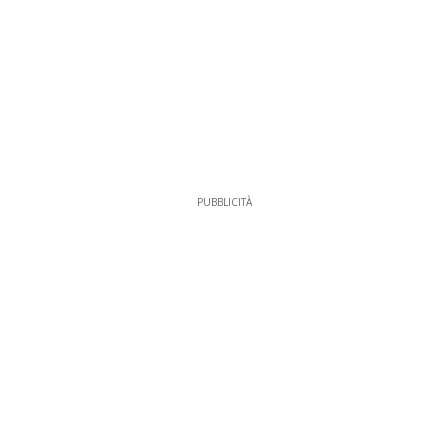
PUBBLICITÀ