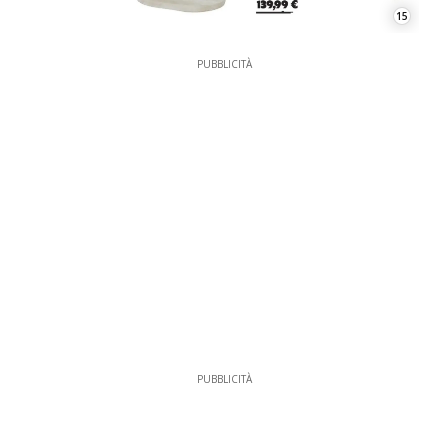
15
PUBBLICITÀ
PUBBLICITÀ