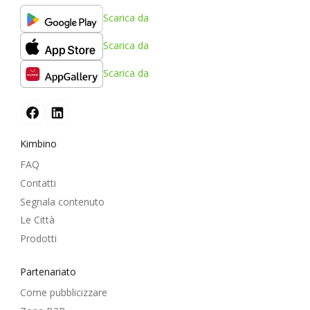
Scarica da
Scarica da
Scarica da
Kimbino
FAQ
Contatti
Segnala contenuto
Le Città
Prodotti
Partenariato
Come pubblicizzare