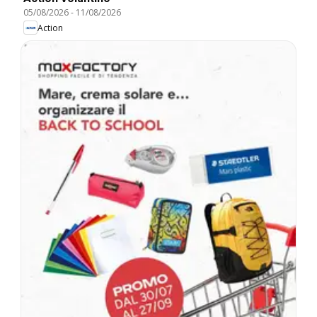
05/08/2026
-
11/08/2026
Action