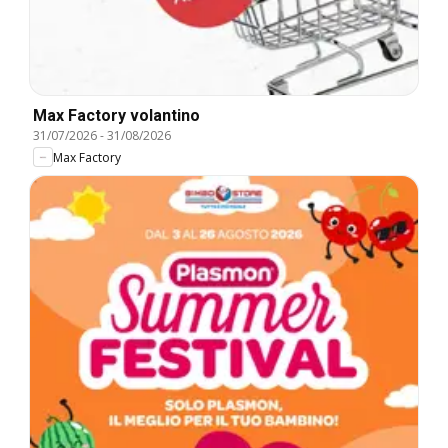
Max Factory volantino
31/07/2026
-
31/08/2026
Max Factory