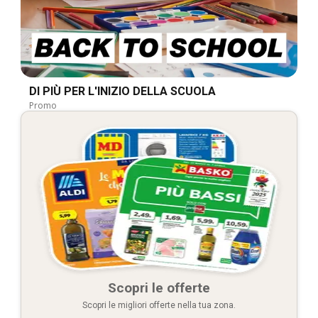
DI PIÙ PER L'INIZIO DELLA SCUOLA
Promo
Scopri le offerte
Scopri le migliori offerte nella tua zona.