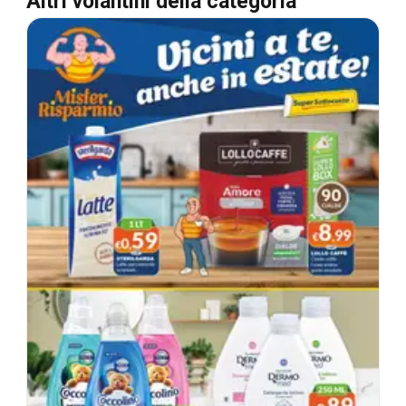
Altri volantini della categoria