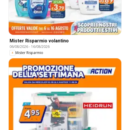
Mister Risparmio volantino
06/08/2026
-
16/08/2026
Mister Risparmio