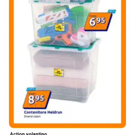
Action volantino