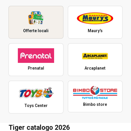
Offerte locali
Maury's
Prenatal
Arcaplanet
Bimbo store
Toys Center
Tiger catalogo 2026