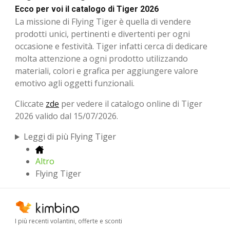
Ecco per voi il catalogo di Tiger 2026
La missione di Flying Tiger è quella di vendere
prodotti unici, pertinenti e divertenti per ogni
occasione e festività. Tiger infatti cerca di dedicare
molta attenzione a ogni prodotto utilizzando
materiali, colori e grafica per aggiungere valore
emotivo agli oggetti funzionali.
Cliccate
zde
per vedere il catalogo online di Tiger
2026 valido dal 15/07/2026.
Leggi di più Flying Tiger
Altro
Flying Tiger
I più recenti volantini, offerte e sconti