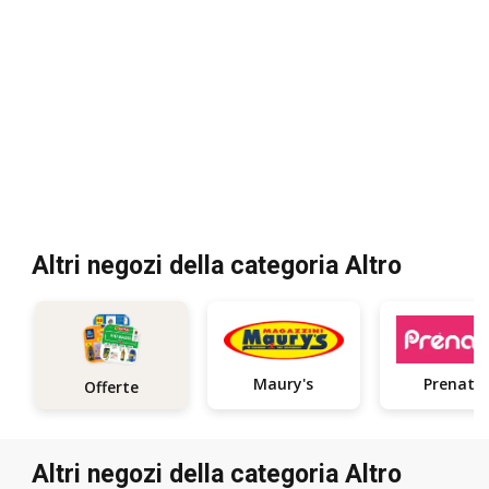
Altri negozi della categoria Altro
Maury's
Prenatal
Offerte
Altri negozi della categoria Altro