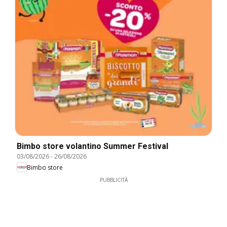
Bimbo store volantino Summer Festival
03/08/2026
-
26/08/2026
Bimbo store
PUBBLICITÀ