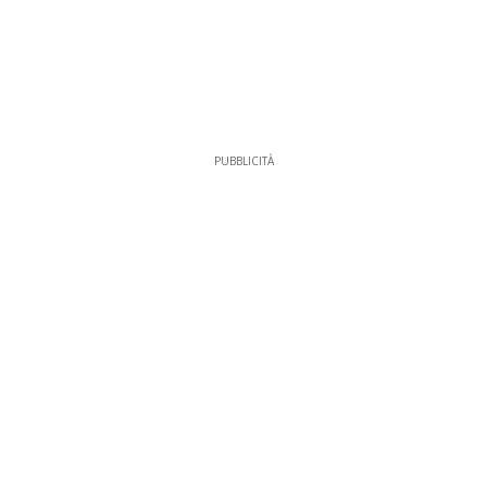
PUBBLICITÀ