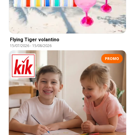
Flying Tiger volantino
15/07/2026
-
15/08/2026
PROMO