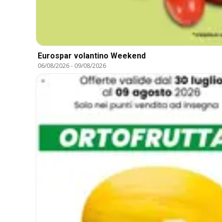
Eurospar volantino Weekend
06/08/2026
-
09/08/2026