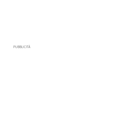
PUBBLICITÀ