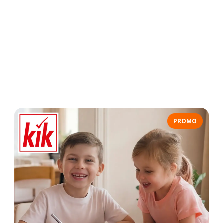
PROMO