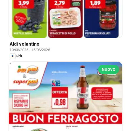
Aldi volantino
10/08/2026
-
16/08/2026
Aldi
NUOVO