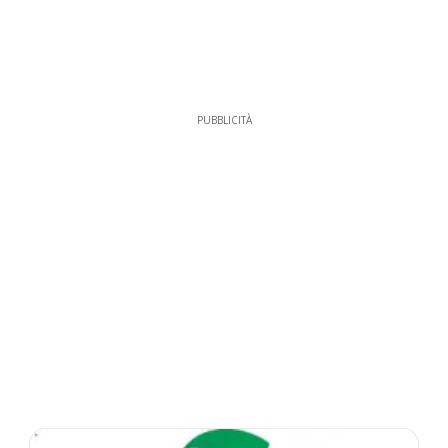
PUBBLICITÀ