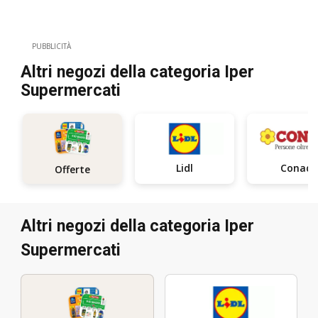
PUBBLICITÀ
Altri negozi della categoria Iper
Supermercati
Lidl
Conad
Offerte
Altri negozi della categoria Iper
Supermercati