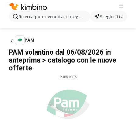
Ricerca punti vendita, categorie, prodotti...
Scegli città
PAM
PAM volantino dal 06/08/2026 in
anteprima > catalogo con le nuove
offerte
PUBBLICITÀ