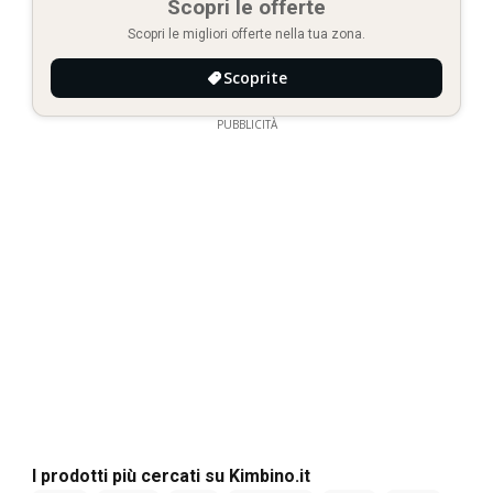
Scopri le offerte
Scopri le migliori offerte nella tua zona.
Scoprite
PUBBLICITÀ
I prodotti più cercati su Kimbino.it