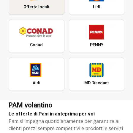
Offerte locali
Lidl
Conad
PENNY
Aldi
MD Discount
PAM volantino
Le offerte di Pam in anteprima per voi
Pam si impegna quotidianamente per garantire ai
clienti prezzi sempre competitivi e prodotti e servizi