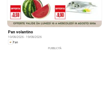
Pan volantino
10/08/2026
-
19/08/2026
Pan
PUBBLICITÀ