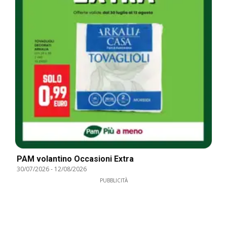
PAM volantino Occasioni Extra
30/07/2026
-
12/08/2026
PUBBLICITÀ