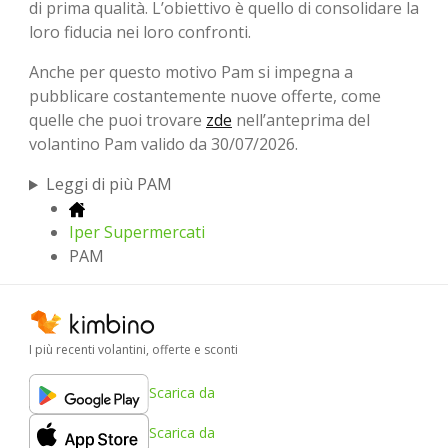
di prima qualità. L’obiettivo è quello di consolidare la
loro fiducia nei loro confronti.
Anche per questo motivo Pam si impegna a
pubblicare costantemente nuove offerte, come
quelle che puoi trovare
zde
nell’anteprima del
volantino Pam valido da 30/07/2026.
Leggi di più PAM
Iper Supermercati
PAM
I più recenti volantini, offerte e sconti
Scarica da
Scarica da