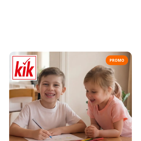
PROMO