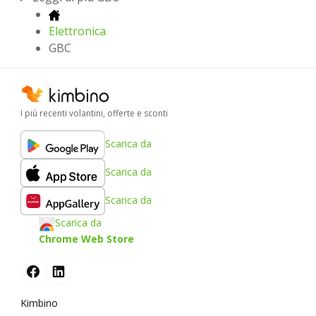
Elettronica
GBC
I più recenti volantini, offerte e sconti
Scarica da
Scarica da
Scarica da
Scarica da
Chrome Web Store
Kimbino