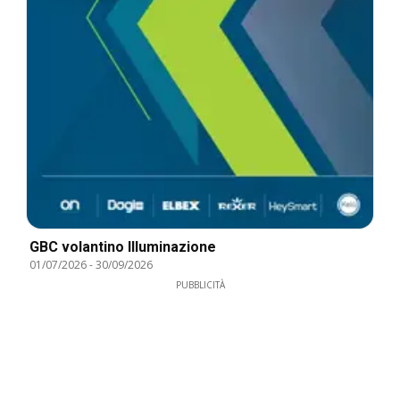
GBC volantino Illuminazione
01/07/2026
-
30/09/2026
PUBBLICITÀ