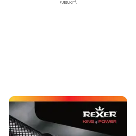
PUBBLICITÀ