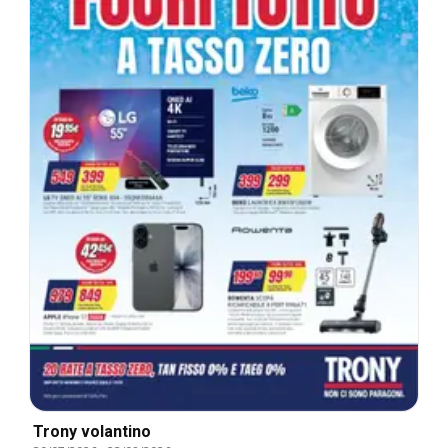
Trony volantino