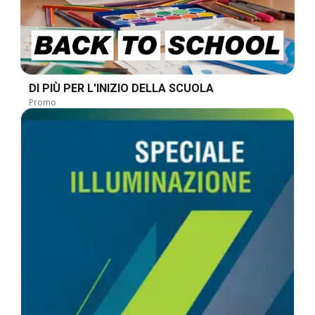
DI PIÙ PER L'INIZIO DELLA SCUOLA
Promo