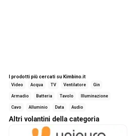
I prodotti più cercati su Kimbino.it
Video
Acqua
TV
Ventilatore
Gin
Armadio
Batteria
Tavolo
Illuminazione
Cavo
Alluminio
Data
Audio
Altri volantini della categoria