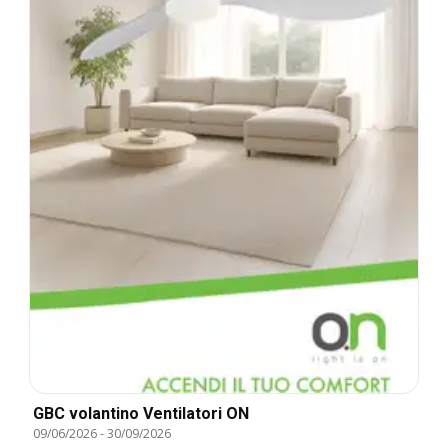
GBC volantino Ventilatori ON
09/06/2026
-
30/09/2026