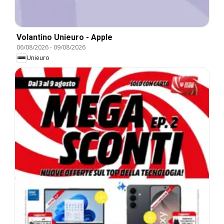
Volantino Unieuro - Apple
06/08/2026
-
09/08/2026
Unieuro