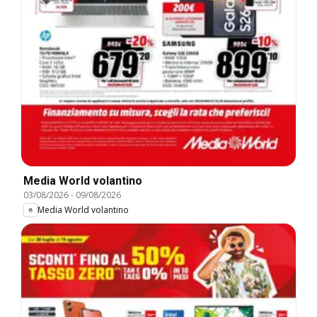
Media World volantino
03/08/2026
-
09/08/2026
Media World volantino