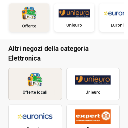
Unieuro
Euronics
Offerte
Altri negozi della categoria
Elettronica
Offerte locali
Unieuro