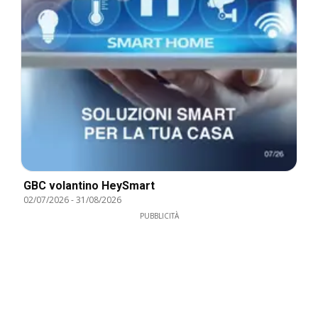
GBC volantino HeySmart
02/07/2026
-
31/08/2026
PUBBLICITÀ