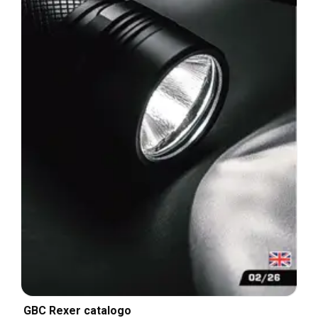
GBC Rexer catalogo