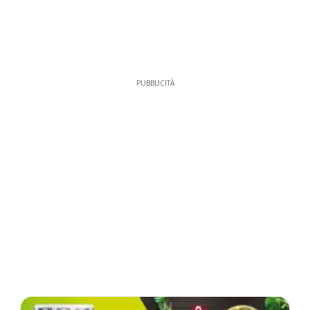
PUBBLICITÀ