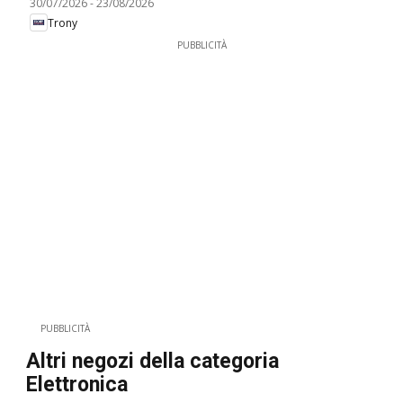
30/07/2026
-
23/08/2026
Trony
PUBBLICITÀ
PUBBLICITÀ
Altri negozi della categoria
Elettronica