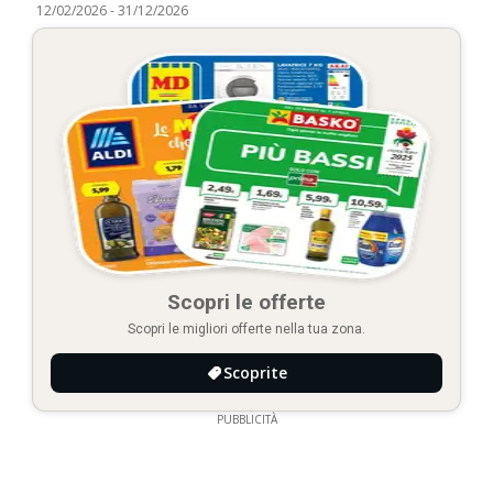
12/02/2026
-
31/12/2026
Scopri le offerte
Scopri le migliori offerte nella tua zona.
Scoprite
PUBBLICITÀ