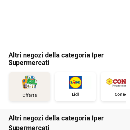
Altri negozi della categoria Iper
Supermercati
Lidl
Conad
Offerte
Altri negozi della categoria Iper
Supermercati