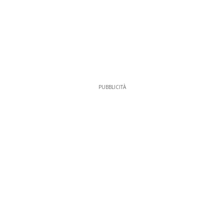
PUBBLICITÀ