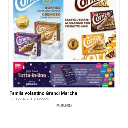
Famila volantino Grandi Marche
06/08/2026
-
16/08/2026
PUBBLICITÀ