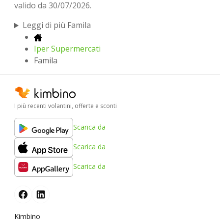
valido da 30/07/2026.
Leggi di più Famila
Iper Supermercati
Famila
I più recenti volantini, offerte e sconti
Scarica da
Scarica da
Scarica da
Kimbino