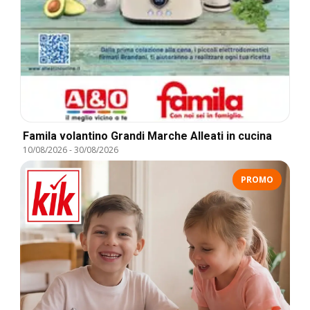
Famila volantino Grandi Marche Alleati in cucina
10/08/2026
-
30/08/2026
PROMO