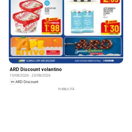
ARD Discount volantino
10/08/2026
-
23/08/2026
ARD Discount
PUBBLICITÀ