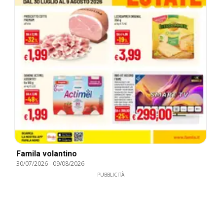
Famila volantino
30/07/2026
-
09/08/2026
PUBBLICITÀ