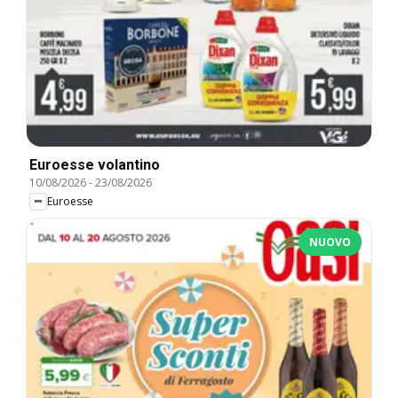
Euroesse volantino
10/08/2026
-
23/08/2026
Euroesse
NUOVO