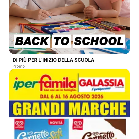
DI PIÙ PER L'INIZIO DELLA SCUOLA
Promo