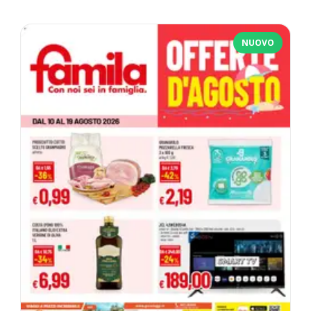
NUOVO