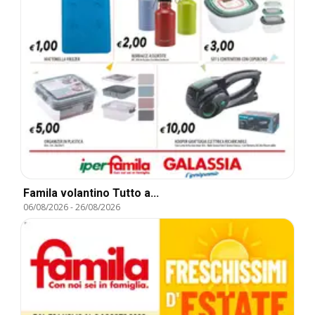
Famila volantino Tutto a...
06/08/2026
-
26/08/2026