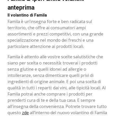
anteprima
Il volantino di Famila
Famila è un’insegna forte e ben radicata sul
territorio, che offre ai consumatori ampi
assortimenti e prezzi competitivi, con una grande
specializzazione nel mondo dei freschi e una
particolare attenzione ai prodotti locali.
Famila è attento alle vostre scelte salutistiche che
siano per scelta o necessità: troverai i prodotti
senza glutine e quelli idonei ad allergie o
intolleranze, senza dimenticare quelli privi di
ingredienti di origine animale. E poi una scelta di
qualità in tutti i reparti: dai vini, alle tipicità locali. Al
Famila potrai anche comprare i prodotti per
prenderti cura di te e della tua casa. E sempre
all’insegna della convenienza. Potrete trovare tutto
questo
zde
all’interno del nuovo volantino di Famila