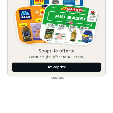
Scopri le offerte
Scopri le migliori offerte nella tua zona.
Scoprite
PUBBLICITÀ