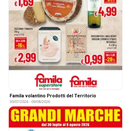
Famila volantino Prodotti del Territorio
30/07/2026
-
09/08/2026