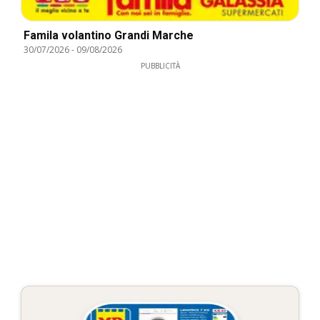
Famila volantino Grandi Marche
30/07/2026
-
09/08/2026
PUBBLICITÀ