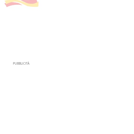
PUBBLICITÀ