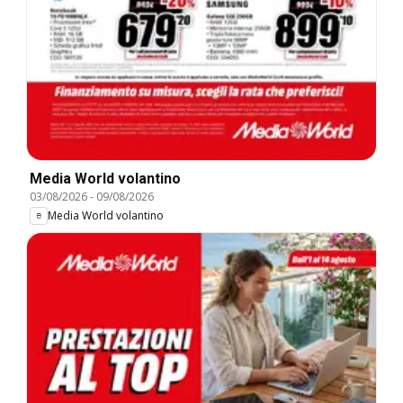
Media World volantino
03/08/2026
-
09/08/2026
Media World volantino