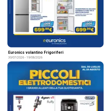
Euronics volantino Frigoriferi
30/07/2026
-
19/08/2026