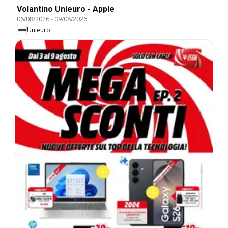
Volantino Unieuro - Apple
06/08/2026
-
09/08/2026
Unieuro