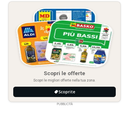
Scopri le offerte
Scopri le migliori offerte nella tua zona.
Scoprite
PUBBLICITÀ