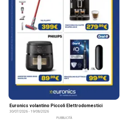
Euronics volantino Piccoli Elettrodomestici
30/07/2026
-
19/08/2026
PUBBLICITÀ