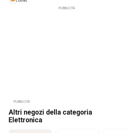
Comet
PUBBLICITÀ
PUBBLICITÀ
Altri negozi della categoria
Elettronica