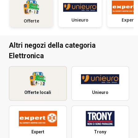
Unieuro
Expert
Offerte
Altri negozi della categoria
Elettronica
Offerte locali
Unieuro
Expert
Trony