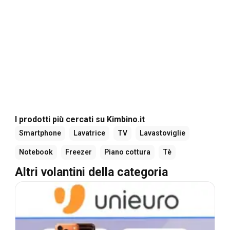
I prodotti più cercati su Kimbino.it
Smartphone
Lavatrice
TV
Lavastoviglie
Notebook
Freezer
Piano cottura
Tè
Altri volantini della categoria