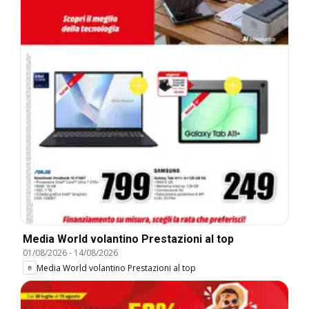
Media World volantino Prestazioni al top
01/08/2026
-
14/08/2026
Media World volantino Prestazioni al top