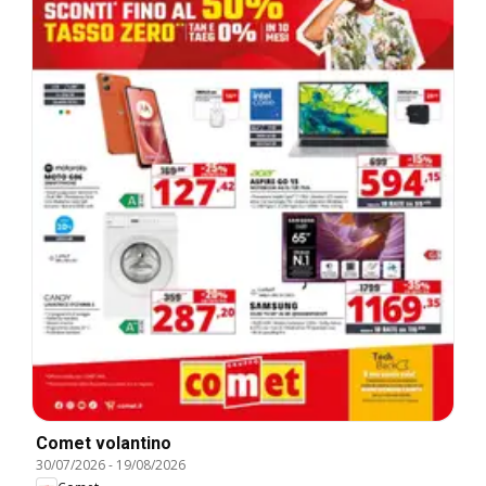
Comet volantino
30/07/2026
-
19/08/2026