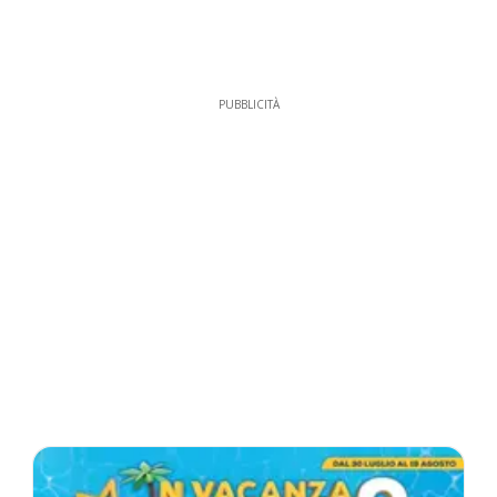
PUBBLICITÀ