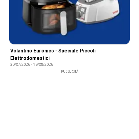
Volantino Euronics - Speciale Piccoli
Elettrodomestici
30/07/2026
-
19/08/2026
PUBBLICITÀ