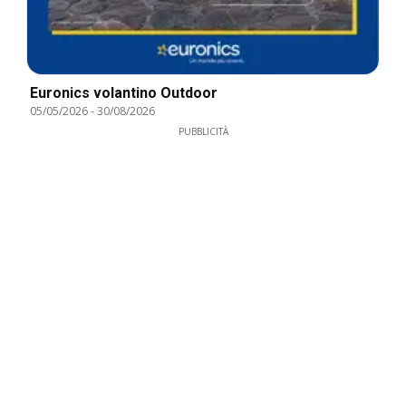
Euronics volantino Outdoor
05/05/2026
-
30/08/2026
PUBBLICITÀ