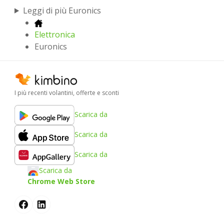
Leggi di più Euronics
Elettronica
Euronics
I più recenti volantini, offerte e sconti
Scarica da
Scarica da
Scarica da
Scarica da
Chrome Web Store