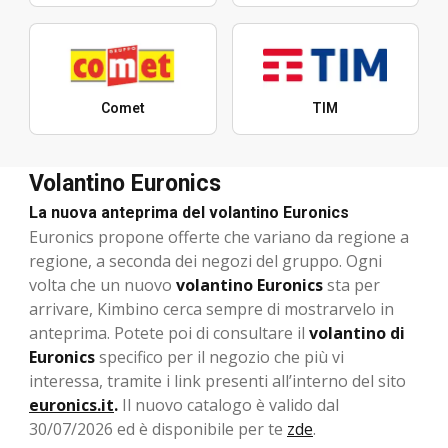
Comet
TIM
Volantino Euronics
La nuova anteprima del volantino Euronics
Euronics propone offerte che variano da regione a
regione, a seconda dei negozi del gruppo. Ogni
volta che un nuovo
volantino Euronics
sta per
arrivare, Kimbino cerca sempre di mostrarvelo in
anteprima. Potete poi di consultare il
volantino di
Euronics
specifico per il negozio che più vi
interessa, tramite i link presenti all’interno del sito
euronics.it
.
Il nuovo catalogo è valido dal
30/07/2026 ed è disponibile per te
zde
.