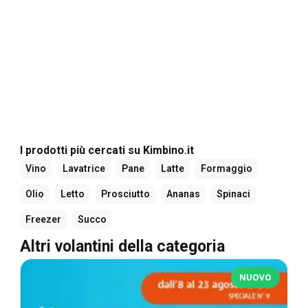
I prodotti più cercati su Kimbino.it
Vino
Lavatrice
Pane
Latte
Formaggio
Olio
Letto
Prosciutto
Ananas
Spinaci
Freezer
Succo
Altri volantini della categoria
NUOVO