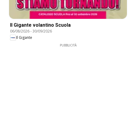
Il Gigante volantino Scuola
06/08/2026
-
30/09/2026
Il Gigante
PUBBLICITÀ