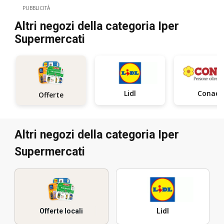
PUBBLICITÀ
Altri negozi della categoria Iper
Supermercati
Lidl
Conad
Offerte
Altri negozi della categoria Iper
Supermercati
Offerte locali
Lidl