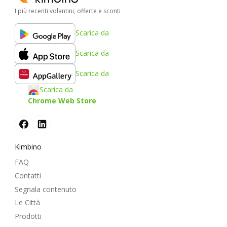
I più recenti volantini, offerte e sconti
Scarica da
Scarica da
Scarica da
Scarica da
Chrome Web Store
Kimbino
FAQ
Contatti
Segnala contenuto
Le Città
Prodotti