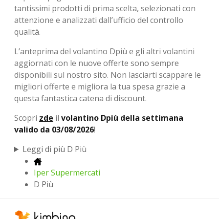
tantissimi prodotti di prima scelta, selezionati con
attenzione e analizzati dall’ufficio del controllo
qualità.
L’anteprima del volantino Dpiù e gli altri volantini
aggiornati con le nuove offerte sono sempre
disponibili sul nostro sito. Non lasciarti scappare le
migliori offerte e migliora la tua spesa grazie a
questa fantastica catena di discount.
Scopri
zde
il
volantino Dpiù della settimana
valido da 03/08/2026
!
Leggi di più D Più
Iper Supermercati
D Più