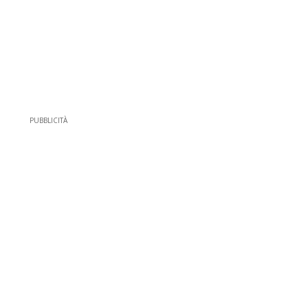
PUBBLICITÀ