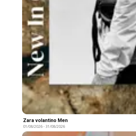
Zara volantino Men
01/08/2026
-
31/08/2026