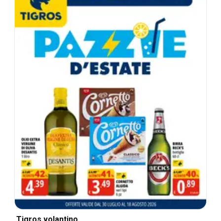
Tigros volantino