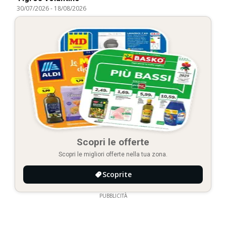
30/07/2026
-
18/08/2026
Scopri le offerte
Scopri le migliori offerte nella tua zona.
Scoprite
PUBBLICITÀ