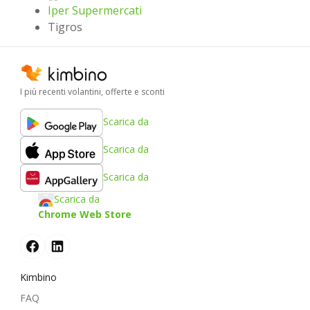
Iper Supermercati
Tigros
I più recenti volantini, offerte e sconti
Scarica da
Scarica da
Scarica da
Scarica da
Chrome Web Store
Kimbino
FAQ