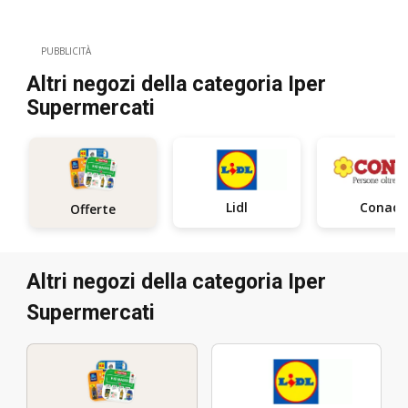
PUBBLICITÀ
Altri negozi della categoria Iper
Supermercati
Lidl
Conad
Offerte
Altri negozi della categoria Iper
Supermercati