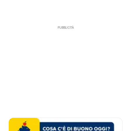
PUBBLICITÀ