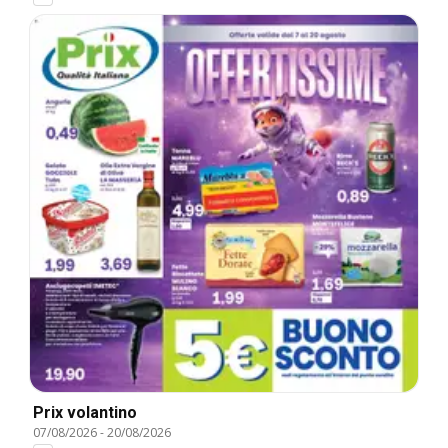
Prix volantino
07/08/2026
-
20/08/2026