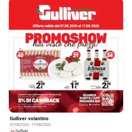
Gulliver volantino
07/08/2026
-
17/08/2026
Gulliver