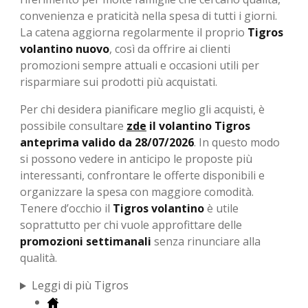
convenienza e praticità nella spesa di tutti i giorni.
La catena aggiorna regolarmente il proprio
Tigros
volantino nuovo
, così da offrire ai clienti
promozioni sempre attuali e occasioni utili per
risparmiare sui prodotti più acquistati.
Per chi desidera pianificare meglio gli acquisti, è
possibile consultare
zde
il volantino Tigros
anteprima valido da 28/07/2026
. In questo modo
si possono vedere in anticipo le proposte più
interessanti, confrontare le offerte disponibili e
organizzare la spesa con maggiore comodità.
Tenere d’occhio il
Tigros volantino
è utile
soprattutto per chi vuole approfittare delle
promozioni settimanali
senza rinunciare alla
qualità.
Leggi di più Tigros