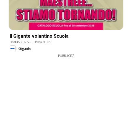
Il Gigante volantino Scuola
06/08/2026
-
30/09/2026
Il Gigante
PUBBLICITÀ