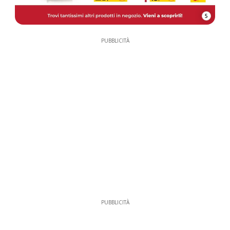
5
PUBBLICITÀ
PUBBLICITÀ