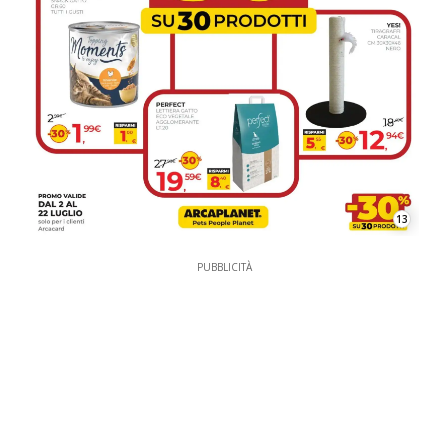
13
PUBBLICITÀ