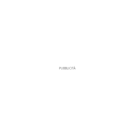
PUBBLICITÀ