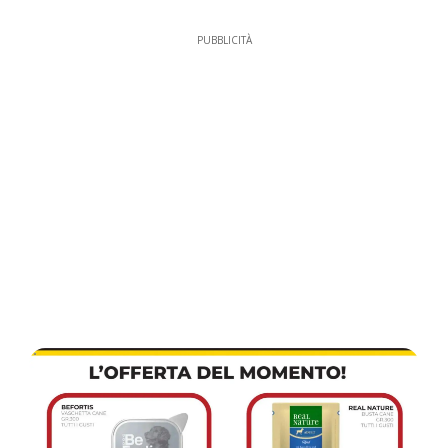
PUBBLICITÀ