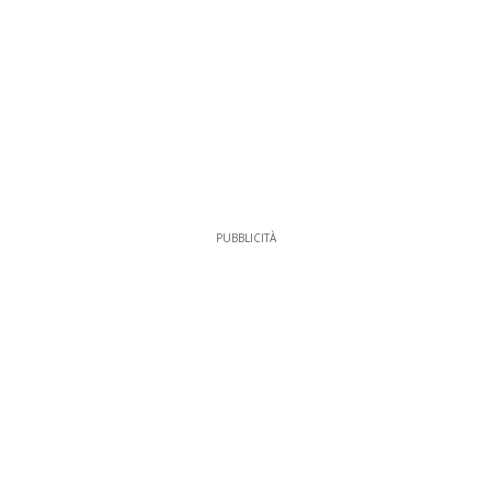
PUBBLICITÀ