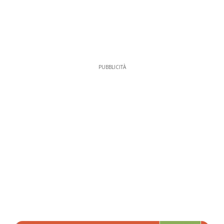
PUBBLICITÀ