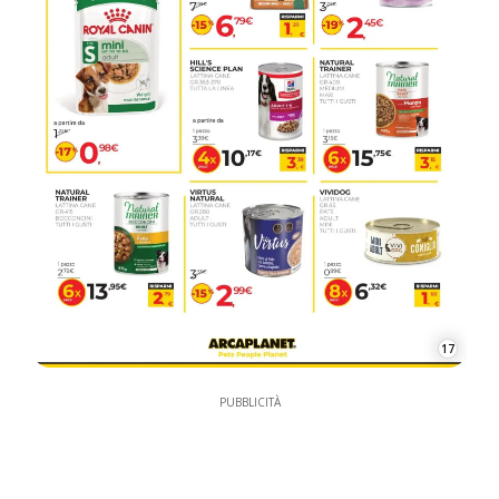
17
PUBBLICITÀ