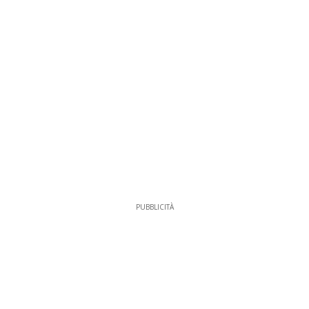
PUBBLICITÀ