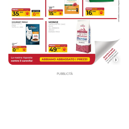
3
PUBBLICITÀ