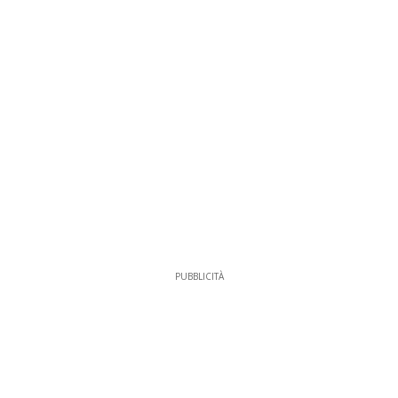
PUBBLICITÀ