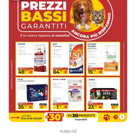
1
PUBBLICITÀ