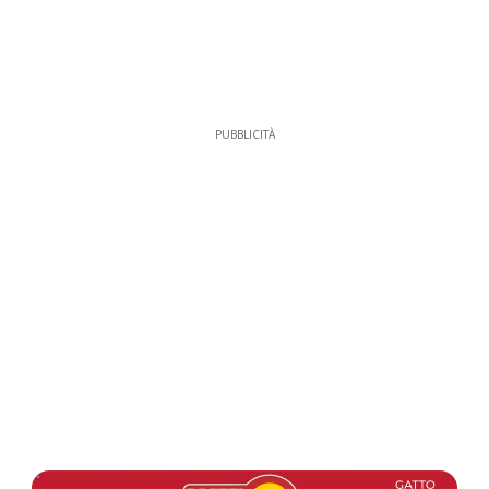
PUBBLICITÀ