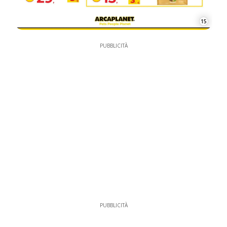
15
PUBBLICITÀ
PUBBLICITÀ