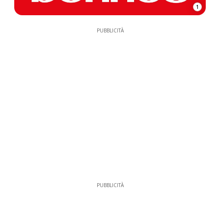
1
PUBBLICITÀ
PUBBLICITÀ