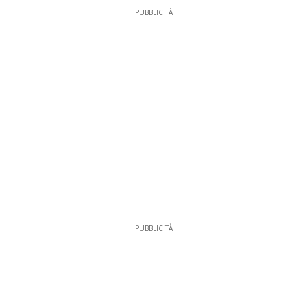
PUBBLICITÀ
PUBBLICITÀ