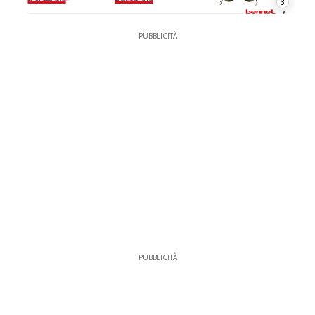
3
PUBBLICITÀ
PUBBLICITÀ