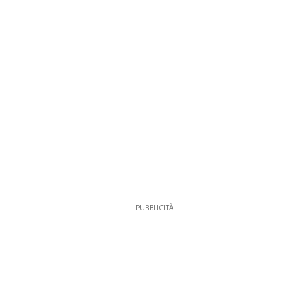
PUBBLICITÀ