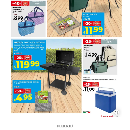
13
PUBBLICITÀ