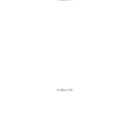
PUBBLICITÀ