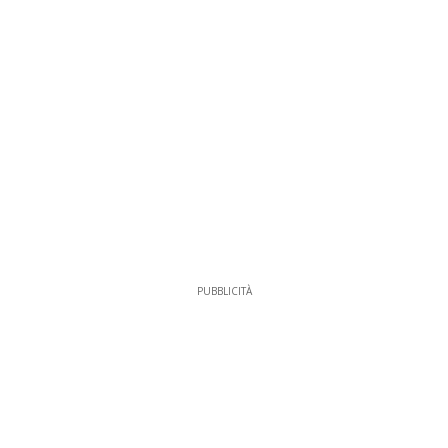
PUBBLICITÀ