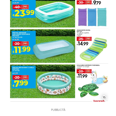
15
PUBBLICITÀ