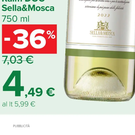
PUBBLICITÀ