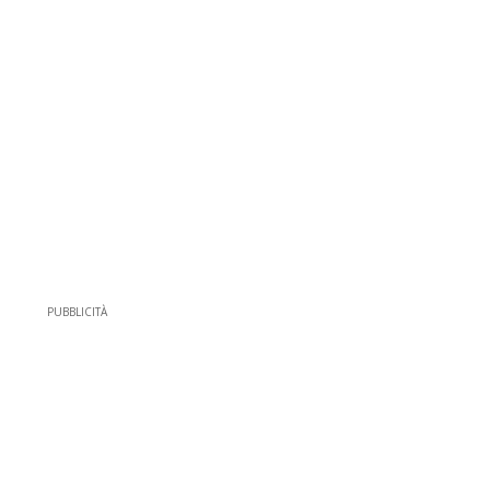
PUBBLICITÀ