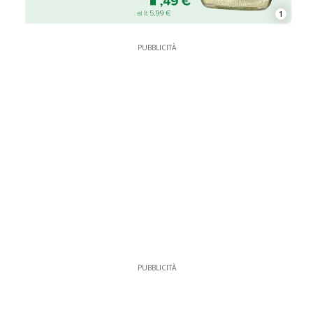
1
PUBBLICITÀ
PUBBLICITÀ