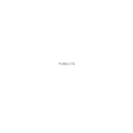
PUBBLICITÀ