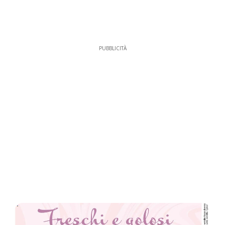
PUBBLICITÀ