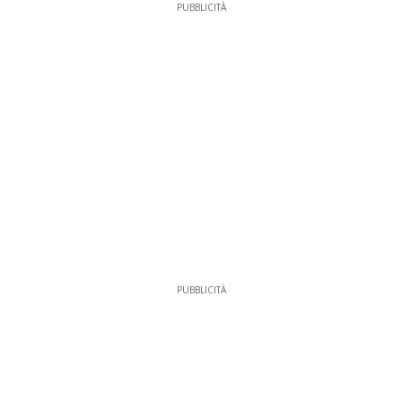
PUBBLICITÀ
PUBBLICITÀ