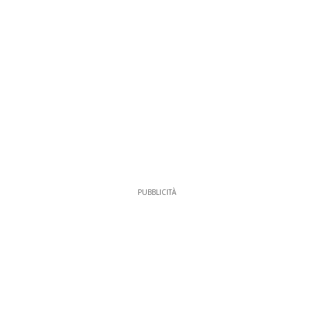
PUBBLICITÀ