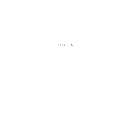
PUBBLICITÀ