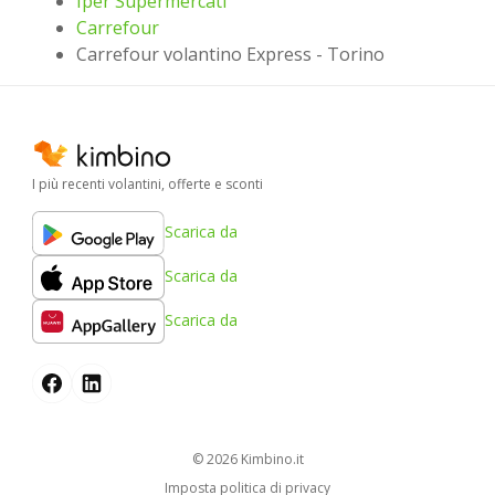
Iper Supermercati
Carrefour
Carrefour volantino Express - Torino
I più recenti volantini, offerte e sconti
Scarica da
Scarica da
Scarica da
© 2026
kimbino.it
Imposta politica di privacy