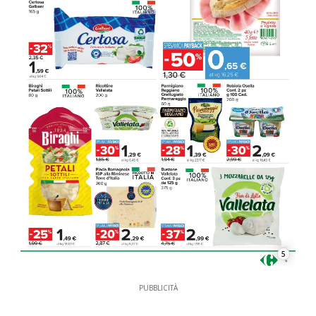
5
PUBBLICITÀ