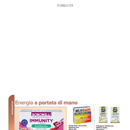
PUBBLICITÀ