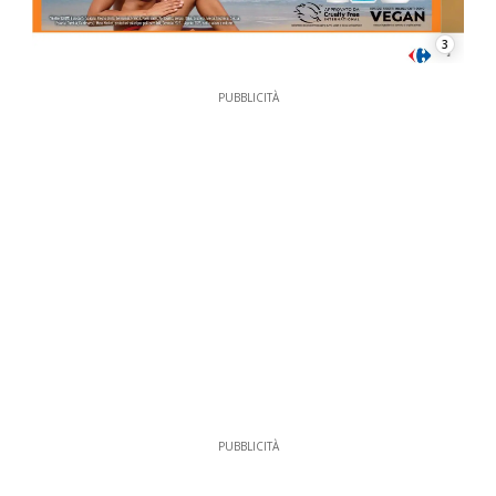
3
PUBBLICITÀ
PUBBLICITÀ