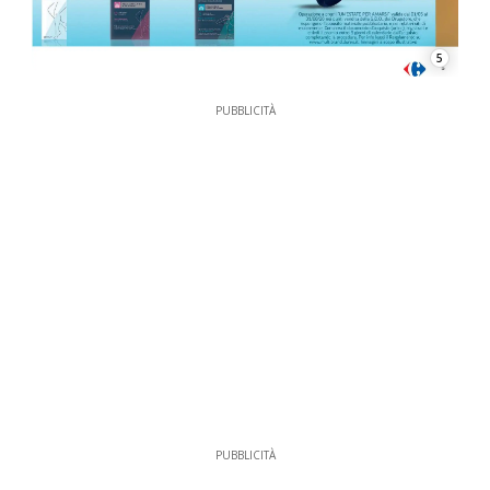
5
PUBBLICITÀ
PUBBLICITÀ