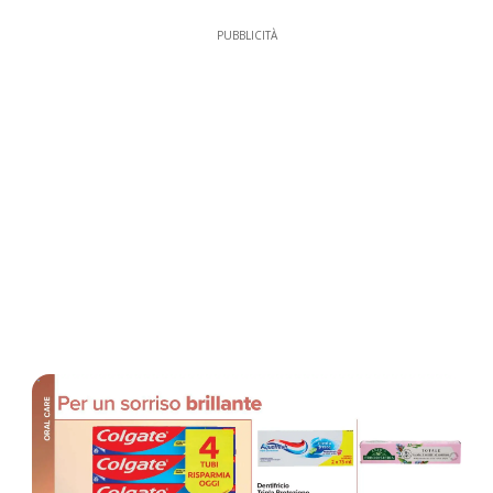
PUBBLICITÀ