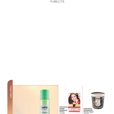
PUBBLICITÀ