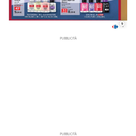
9
PUBBLICITÀ
PUBBLICITÀ