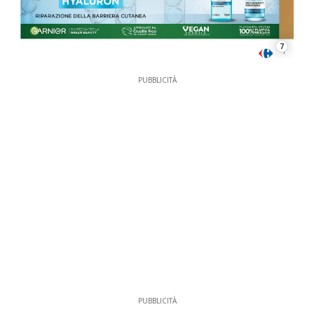
7
PUBBLICITÀ
PUBBLICITÀ