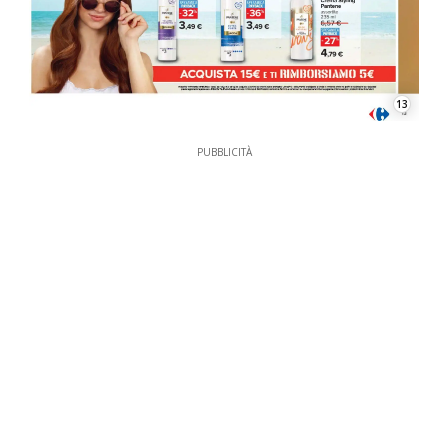
13
PUBBLICITÀ