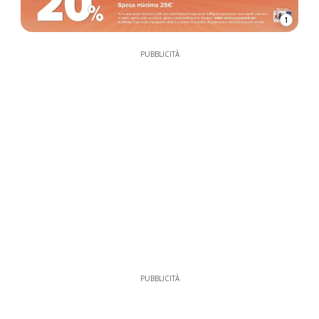
1
PUBBLICITÀ
PUBBLICITÀ