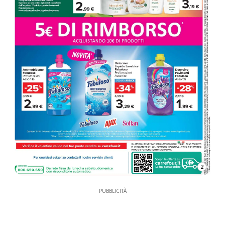
2
PUBBLICITÀ