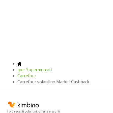
Iper Supermercati
Carrefour
Carrefour volantino Market Cashback
I più recenti volantini, offerte e sconti