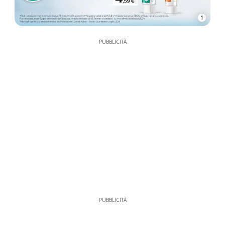
1
PUBBLICITÀ
PUBBLICITÀ