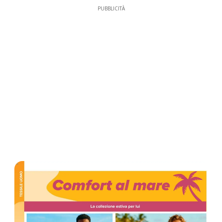
PUBBLICITÀ