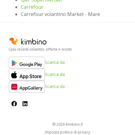
Carrefour
Carrefour volantino Market - Mare
I più recenti volantini, offerte e sconti
Scarica da
Scarica da
Scarica da
© 2026
kimbino.it
Imposta politica di privacy