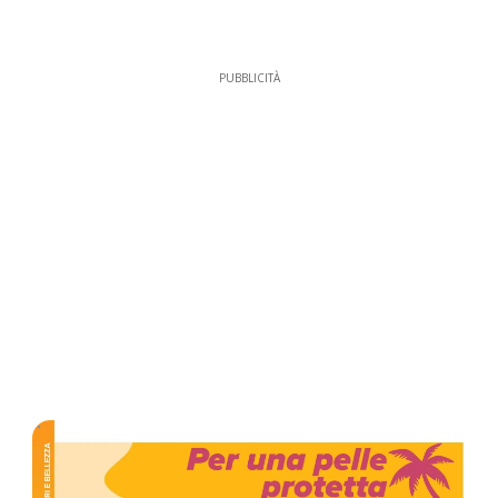
PUBBLICITÀ