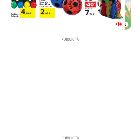
3
PUBBLICITÀ
PUBBLICITÀ