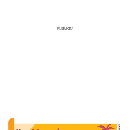
PUBBLICITÀ