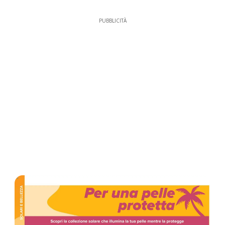
PUBBLICITÀ