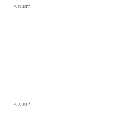
PUBBLICITÀ
PUBBLICITÀ