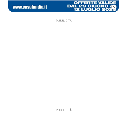
5
PUBBLICITÀ
PUBBLICITÀ