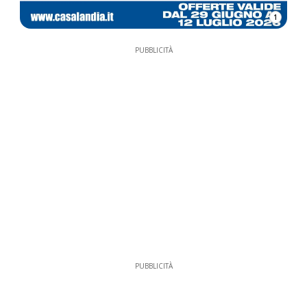
1
PUBBLICITÀ
PUBBLICITÀ