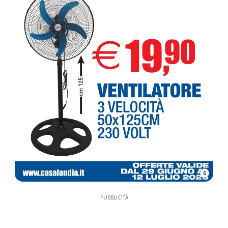
6
PUBBLICITÀ