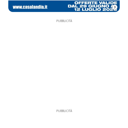
3
PUBBLICITÀ
PUBBLICITÀ