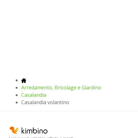
Arredamento, Bricolage e Giardino
Casalandia
Casalandia volantino