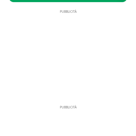
PUBBLICITÀ
PUBBLICITÀ