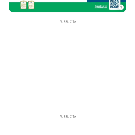
1
PUBBLICITÀ
PUBBLICITÀ