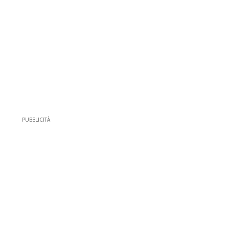
PUBBLICITÀ