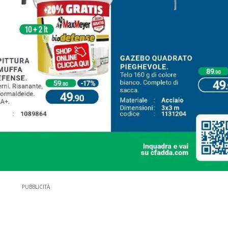
PUBBLICITÀ