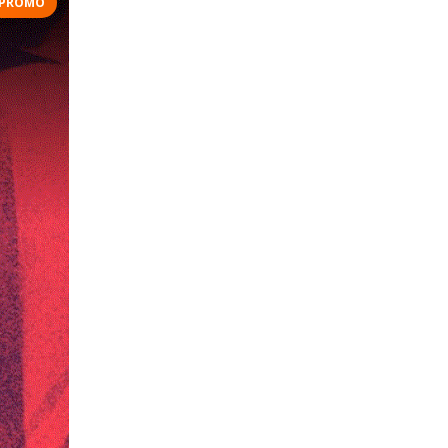
PROMO