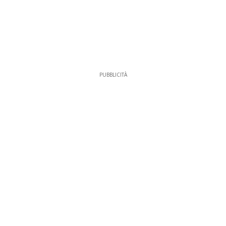
PUBBLICITÀ