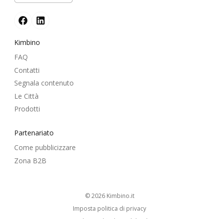
Kimbino
FAQ
Contatti
Segnala contenuto
Le Città
Prodotti
Partenariato
Come pubblicizzare
Zona B2B
© 2026
kimbino.it
Imposta politica di privacy