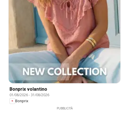
Bonprix volantino
01/08/2026
-
31/08/2026
Bonprix
PUBBLICITÀ