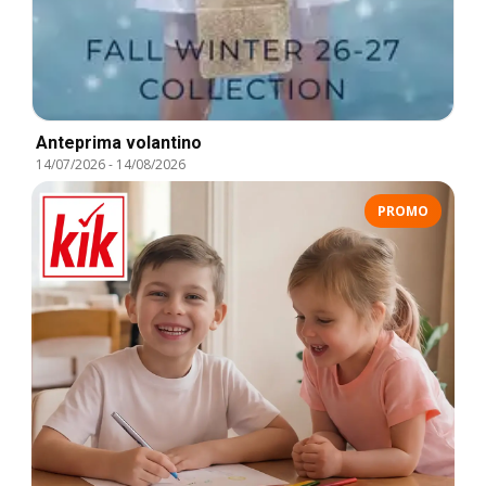
Anteprima volantino
14/07/2026
-
14/08/2026
PROMO