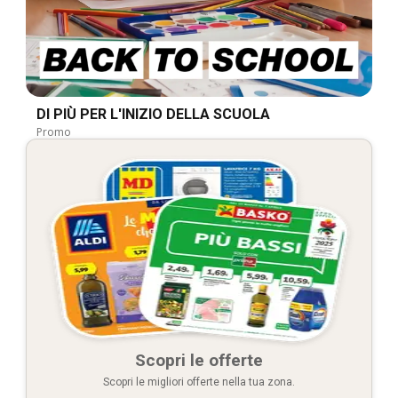
DI PIÙ PER L'INIZIO DELLA SCUOLA
Promo
Scopri le offerte
Scopri le migliori offerte nella tua zona.