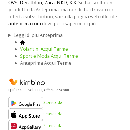
OVS
,
Decathlon
,
Zara
,
NKD
,
KiK
. Se hai scelto un
prodotto da Anteprima, ma non lo hai trovato in
offerta sul volantino, vai sulla pagina web ufficiale
anteprima.com
dove puoi saperne di più.
Leggi di più Anteprima
Volantini Acqui Terme
Sport e Moda Acqui Terme
Anteprima Acqui Terme
I più recenti volantini, offerte e sconti
Scarica da
Scarica da
Scarica da