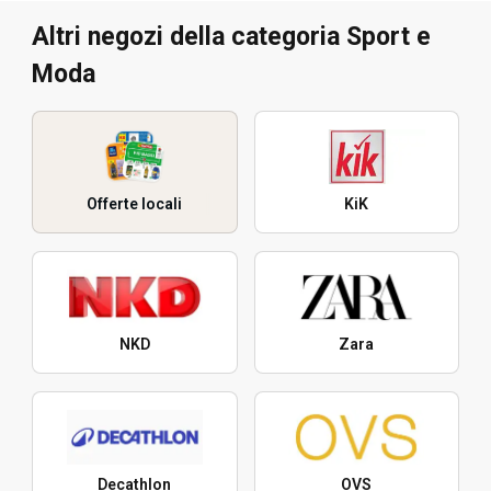
Altri negozi della categoria Sport e
Moda
Offerte locali
KiK
NKD
Zara
Decathlon
OVS