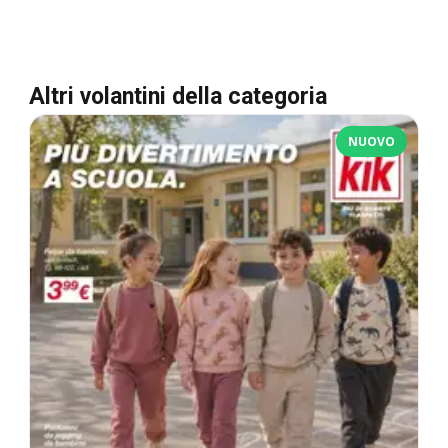
Altri volantini della categoria
NUOVO