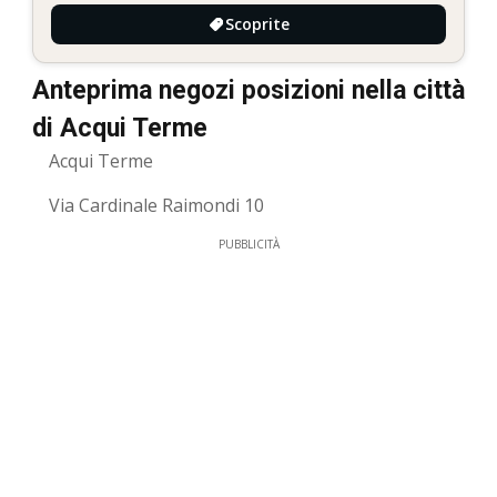
Scoprite
Anteprima negozi posizioni nella città
di Acqui Terme
Acqui Terme
Via Cardinale Raimondi 10
PUBBLICITÀ