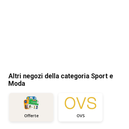
Altri negozi della categoria Sport e
Moda
OVS
Offerte