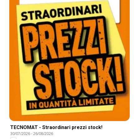
TECNOMAT - Straordinari prezzi stock!
30/07/2026
-
26/08/2026