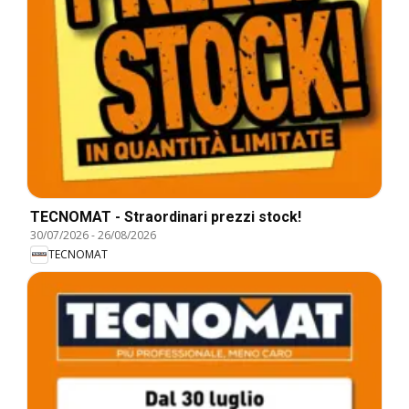
TECNOMAT - Straordinari prezzi stock!
30/07/2026
-
26/08/2026
TECNOMAT