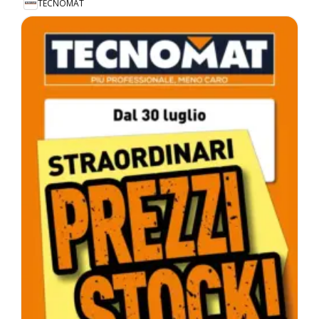
TECNOMAT