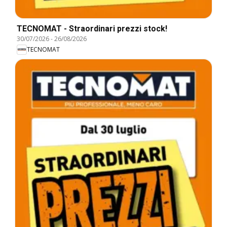
TECNOMAT - Straordinari prezzi stock!
30/07/2026
-
26/08/2026
TECNOMAT