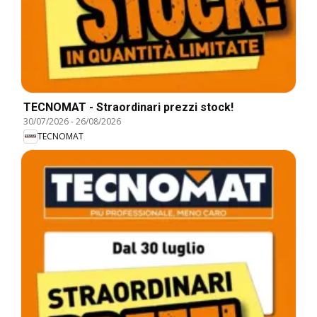
TECNOMAT - Straordinari prezzi stock!
30/07/2026
-
26/08/2026
TECNOMAT