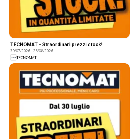
TECNOMAT - Straordinari prezzi stock!
30/07/2026
-
26/08/2026
TECNOMAT