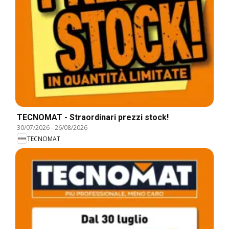
TECNOMAT - Straordinari prezzi stock!
30/07/2026
-
26/08/2026
TECNOMAT