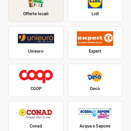
Offerte locali
Lidl
Unieuro
Expert
COOP
Decò
Conad
Acqua e Sapone