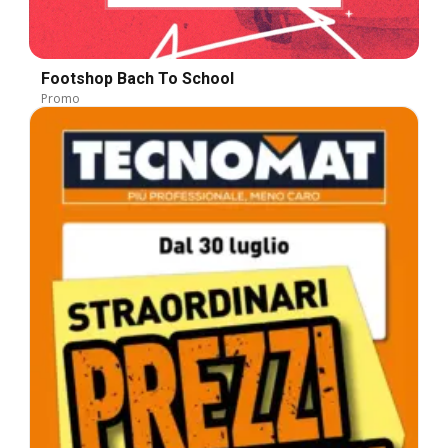
Footshop Bach To School
Promo