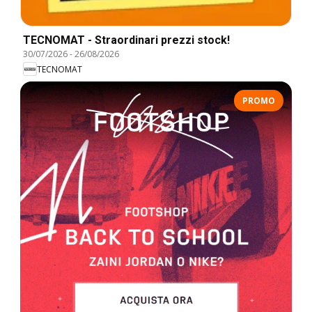
TECNOMAT - Straordinari prezzi stock!
30/07/2026
-
26/08/2026
TECNOMAT
PROMO