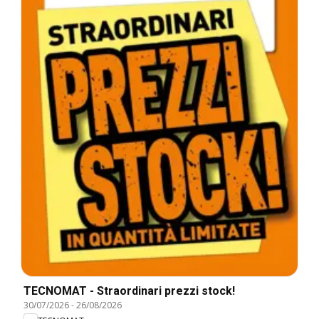
TECNOMAT - Straordinari prezzi stock!
30/07/2026
-
26/08/2026