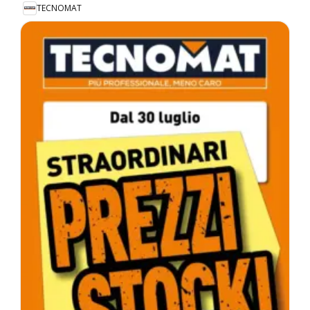
TECNOMAT