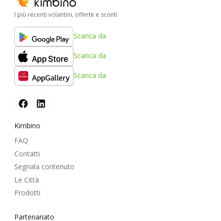
I più recenti volantini, offerte e sconti
Scarica da
Scarica da
Scarica da
Kimbino
FAQ
Contatti
Segnala contenuto
Le Città
Prodotti
Partenariato