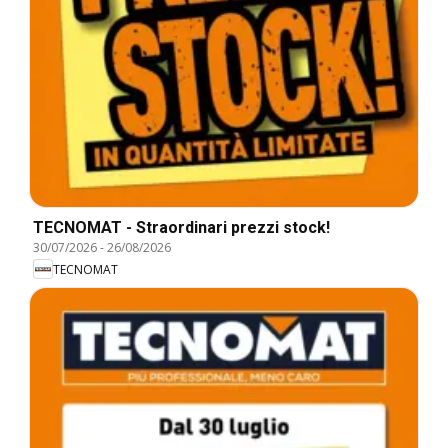
TECNOMAT - Straordinari prezzi stock!
30/07/2026
-
26/08/2026
TECNOMAT