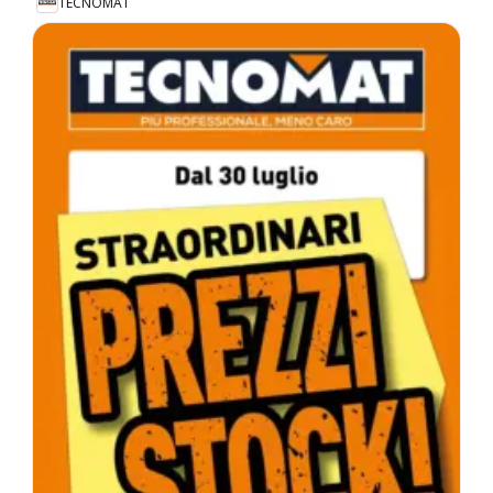
TECNOMAT