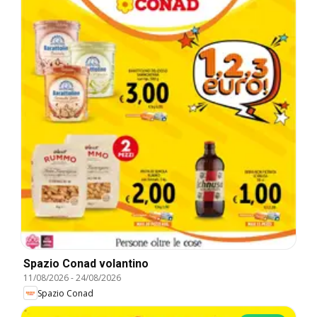
Spazio Conad volantino
11/08/2026
-
24/08/2026
Spazio Conad