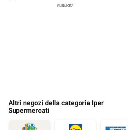
PUBBLICITÀ
Altri negozi della categoria Iper
Supermercati