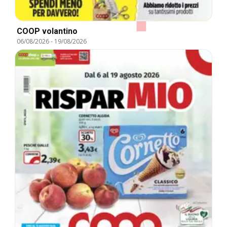
COOP volantino
06/08/2026
-
19/08/2026