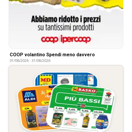
COOP volantino Spendi meno davvero
01/08/2026
-
31/08/2026