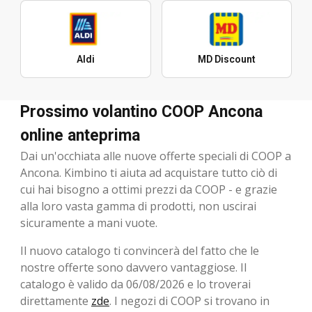
Aldi
MD Discount
Prossimo volantino COOP Ancona
online anteprima
Dai un'occhiata alle nuove offerte speciali di COOP a
Ancona. Kimbino ti aiuta ad acquistare tutto ciò di
cui hai bisogno a ottimi prezzi da COOP - e grazie
alla loro vasta gamma di prodotti, non uscirai
sicuramente a mani vuote.
Il nuovo catalogo ti convincerà del fatto che le
nostre offerte sono davvero vantaggiose. Il
catalogo è valido da 06/08/2026 e lo troverai
direttamente
zde
. I negozi di COOP si trovano in