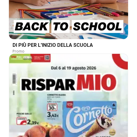
DI PIÙ PER L'INIZIO DELLA SCUOLA
Promo