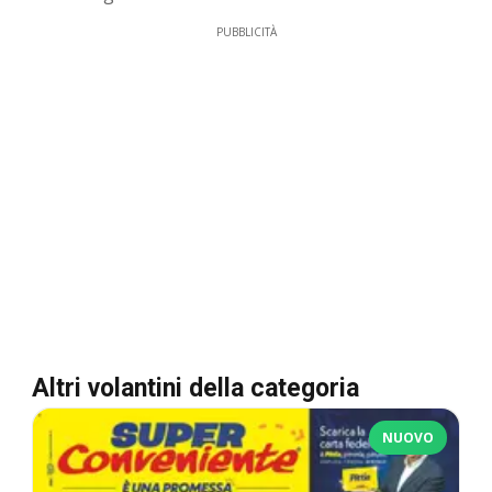
PUBBLICITÀ
Altri volantini della categoria
NUOVO