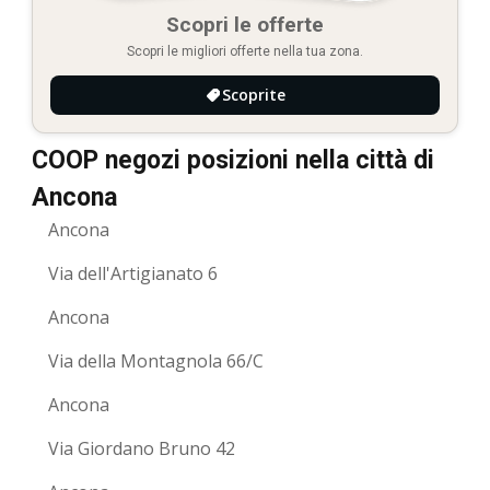
Scopri le offerte
Scopri le migliori offerte nella tua zona.
Scoprite
COOP negozi posizioni nella città di
Ancona
Ancona
Via dell'Artigianato 6
Ancona
Via della Montagnola 66/C
Ancona
Via Giordano Bruno 42