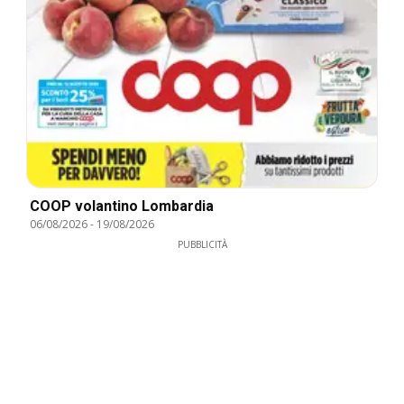
COOP volantino Lombardia
06/08/2026
-
19/08/2026
PUBBLICITÀ