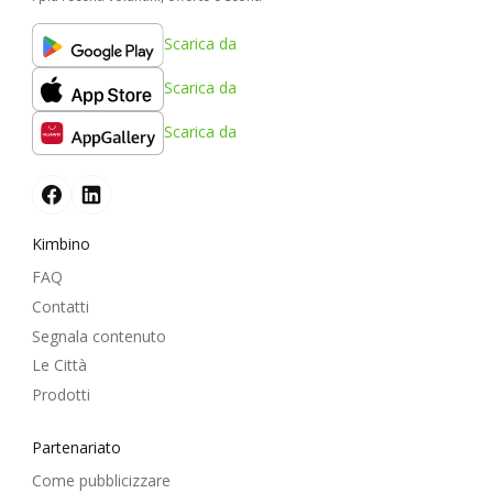
Scarica da
Scarica da
Scarica da
Kimbino
FAQ
Contatti
Segnala contenuto
Le Città
Prodotti
Partenariato
Come pubblicizzare