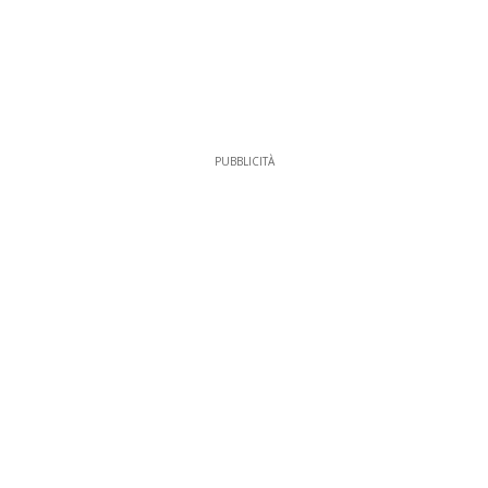
PUBBLICITÀ