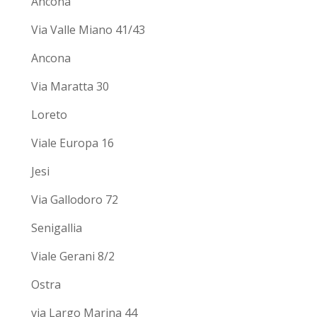
Ancona
Via Valle Miano 41/43
Ancona
Via Maratta 30
Loreto
Viale Europa 16
Jesi
Via Gallodoro 72
Senigallia
Viale Gerani 8/2
Ostra
via Largo Marina 44