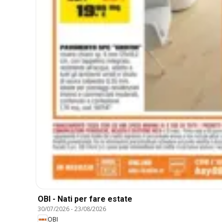
OBI - Nati per fare estate
30/07/2026
-
23/08/2026
OBI