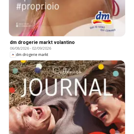
dm drogerie markt volantino
06/08/2026
-
02/09/2026
dm drogerie markt