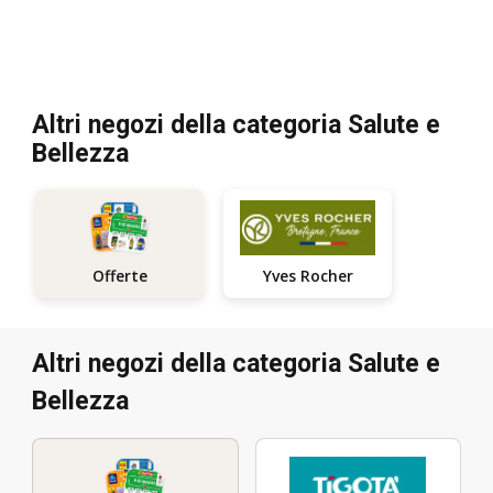
Altri negozi della categoria Salute e
Bellezza
Yves Rocher
Offerte
Altri negozi della categoria Salute e
Bellezza