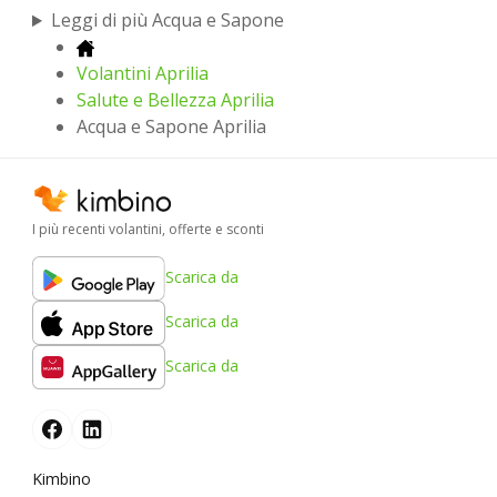
Leggi di più Acqua e Sapone
Volantini Aprilia
Salute e Bellezza Aprilia
Acqua e Sapone Aprilia
I più recenti volantini, offerte e sconti
Scarica da
Scarica da
Scarica da
Kimbino