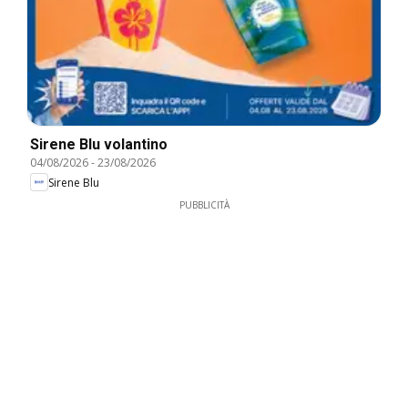
Sirene Blu volantino
04/08/2026
-
23/08/2026
Sirene Blu
PUBBLICITÀ