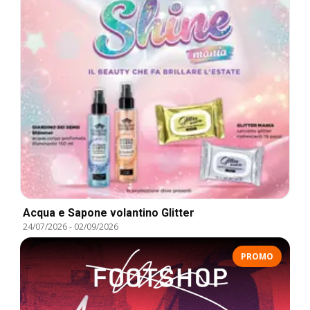
Acqua e Sapone volantino Glitter
24/07/2026
-
02/09/2026
PROMO