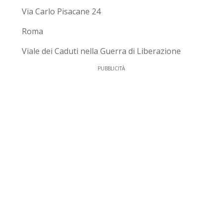
Via Carlo Pisacane 24
Roma
Viale dei Caduti nella Guerra di Liberazione
PUBBLICITÀ