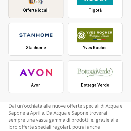
Offerte locali
Tigotà
Stanhome
Yves Rocher
Avon
Bottega Verde
Dai un'occhiata alle nuove offerte speciali di Acqua e
Sapone a Aprilia. Da Acqua e Sapone troverai
sempre una vasta gamma di prodotti e, grazie alle
loro offerte speciali regolari, potrai anche