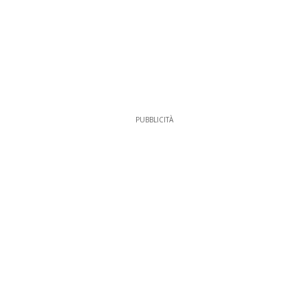
PUBBLICITÀ