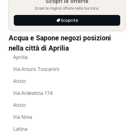
Scopri le offerte
Scopri le migliori offerte nella tua zona.
Scoprite
Acqua e Sapone negozi posizioni
nella città di Aprilia
Aprilia
Via Arturo Toscanini
Anzio
Via Ardeatina 174
Anzio
Via Nina
Latina