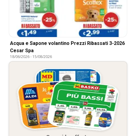
Acqua e Sapone volantino Prezzi Ribassati 3-2026
Cesar Spa
18/06/2026
-
15/08/2026