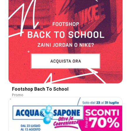
Footshop Bach To School
Promo