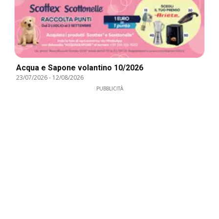
Acqua e Sapone volantino 10/2026
23/07/2026
-
12/08/2026
PUBBLICITÀ