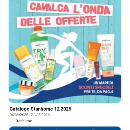
Catalogo Stanhome 12 2026
04/08/2026
-
21/08/2026
Stanhome