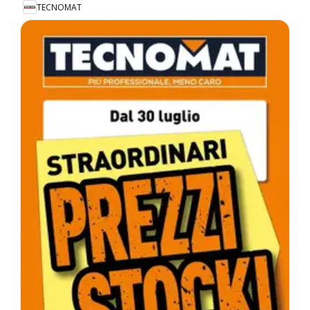
TECNOMAT