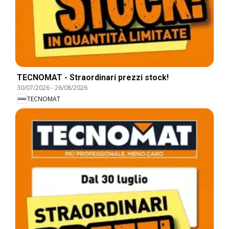
TECNOMAT - Straordinari prezzi stock!
30/07/2026
-
26/08/2026
TECNOMAT