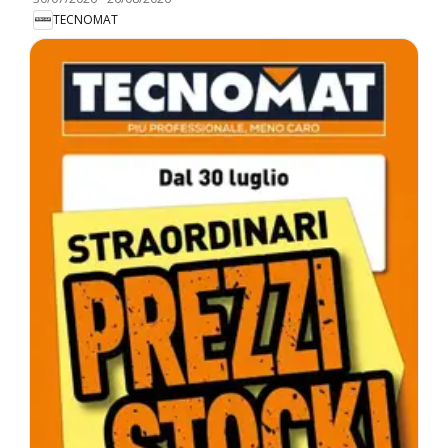
TECNOMAT