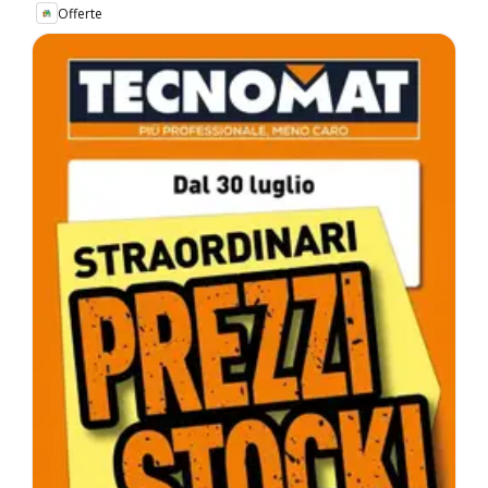
Offerte