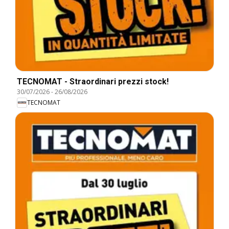
TECNOMAT - Straordinari prezzi stock!
30/07/2026
-
26/08/2026
TECNOMAT