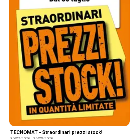
TECNOMAT - Straordinari prezzi stock!
30/07/2026
-
26/08/2026