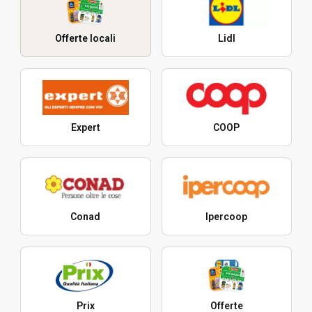
Offerte locali
Lidl
Expert
COOP
Conad
Ipercoop
Prix
Offerte