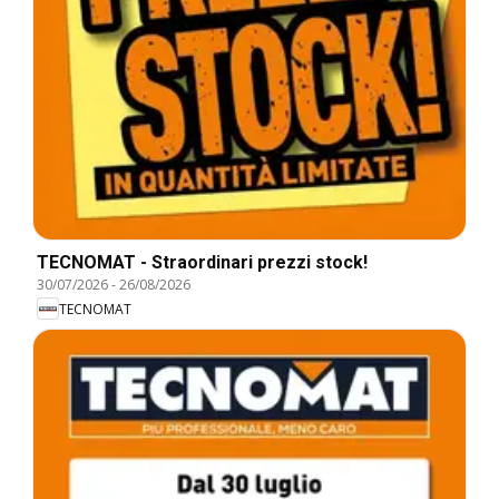
TECNOMAT - Straordinari prezzi stock!
30/07/2026
-
26/08/2026
TECNOMAT