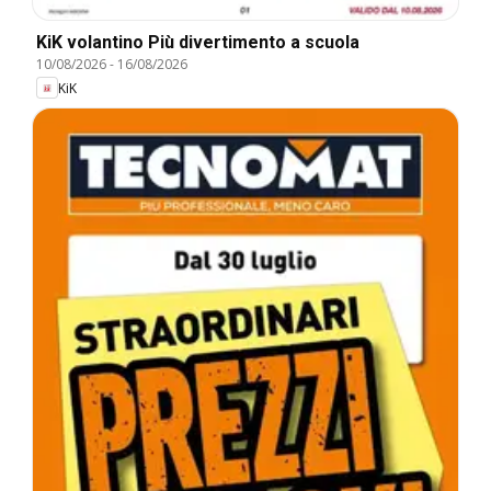
KiK volantino Più divertimento a scuola
10/08/2026
-
16/08/2026
KiK