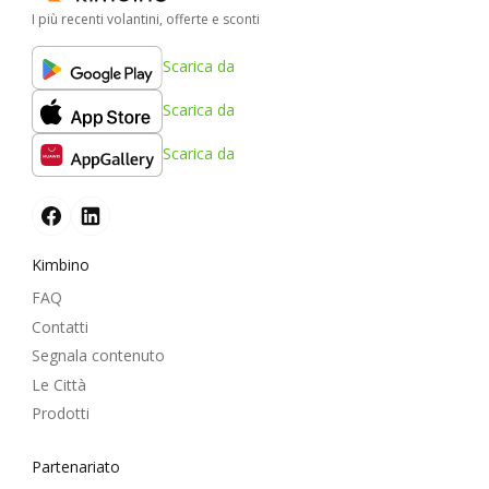
I più recenti volantini, offerte e sconti
Scarica da
Scarica da
Scarica da
Kimbino
FAQ
Contatti
Segnala contenuto
Le Città
Prodotti
Partenariato