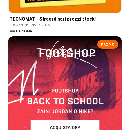
TECNOMAT - Straordinari prezzi stock!
30/07/2026
-
26/08/2026
TECNOMAT
PROMO