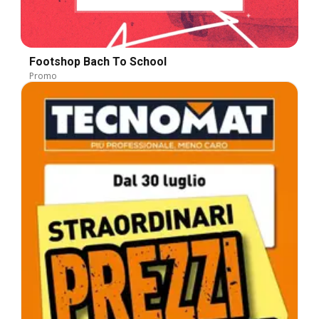
Footshop Bach To School
Promo