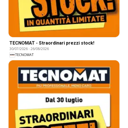
TECNOMAT - Straordinari prezzi stock!
30/07/2026
-
26/08/2026
TECNOMAT