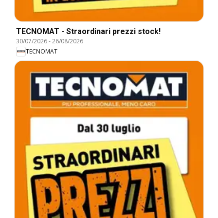
TECNOMAT - Straordinari prezzi stock!
30/07/2026
-
26/08/2026
TECNOMAT