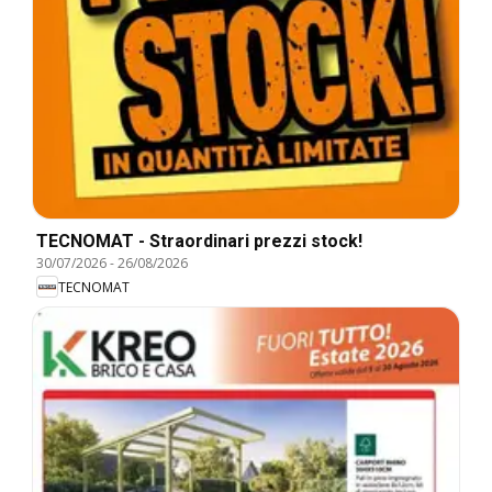
TECNOMAT - Straordinari prezzi stock!
30/07/2026
-
26/08/2026
TECNOMAT