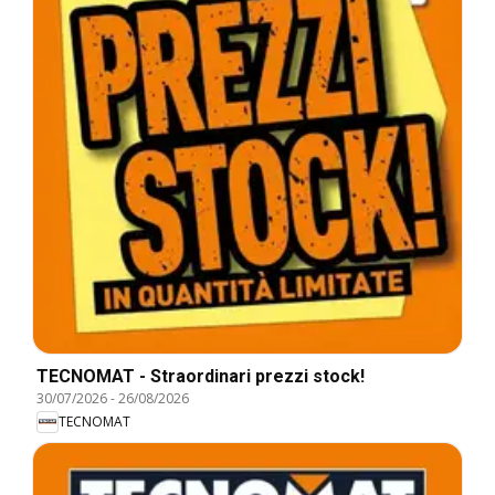
TECNOMAT - Straordinari prezzi stock!
30/07/2026
-
26/08/2026
TECNOMAT