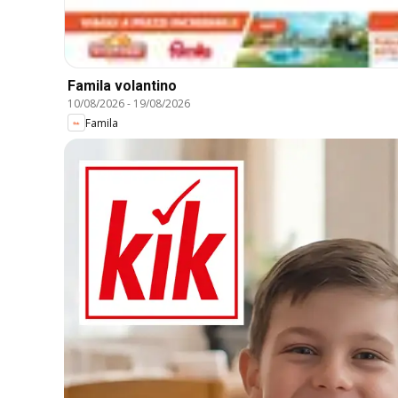
Famila volantino
10/08/2026
-
19/08/2026
Famila