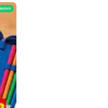
NUOVO