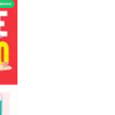
NUOVO