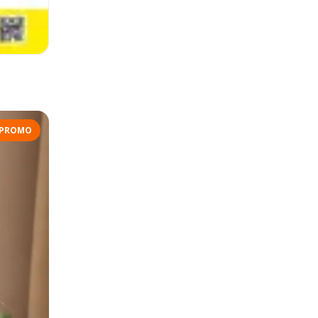
PROMO