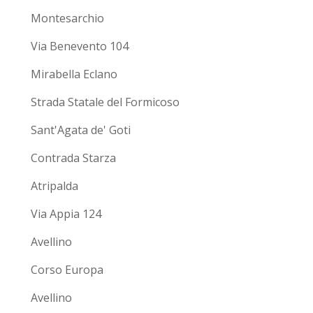
Montesarchio
Via Benevento 104
Mirabella Eclano
Strada Statale del Formicoso
Sant'Agata de' Goti
Contrada Starza
Atripalda
Via Appia 124
Avellino
Corso Europa
Avellino