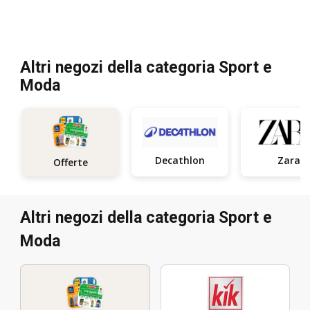
Altri negozi della categoria Sport e
Moda
Decathlon
Zara
Offerte
Altri negozi della categoria Sport e
Moda