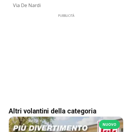
Via De Nardi
PUBBLICITÀ
Altri volantini della categoria
NUOVO