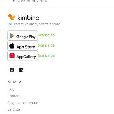
OVS Benevento
I più recenti volantini, offerte e sconti
Scarica da
Scarica da
Scarica da
Kimbino
FAQ
Contatti
Segnala contenuto
Le Città