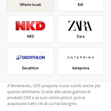
Offerte locali
KiK
NKD
Zara
Decathlon
Anteprima
A Benevento, OVS propone nuovi sconti anche per
questa settimana. Grazie alla vasta gamma di
prodotti OVS e ai suoi ottimi prezzi, potrai
acquistare tutto ciò di cui hai bisogno.