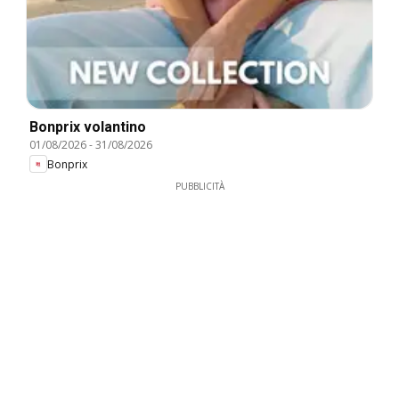
Bonprix volantino
01/08/2026
-
31/08/2026
Bonprix
PUBBLICITÀ