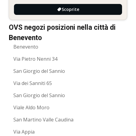
Scoprite
OVS negozi posizioni nella città di
Benevento
Benevento
Via Pietro Nenni 34
San Giorgio del Sannio
Via dei Sanniti 65
San Giorgio del Sannio
Viale Aldo Moro
San Martino Valle Caudina
Via Appia