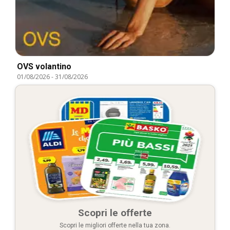
OVS volantino
01/08/2026
-
31/08/2026
Scopri le offerte
Scopri le migliori offerte nella tua zona.