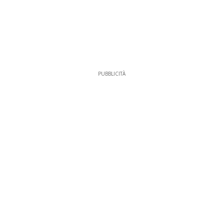
PUBBLICITÀ