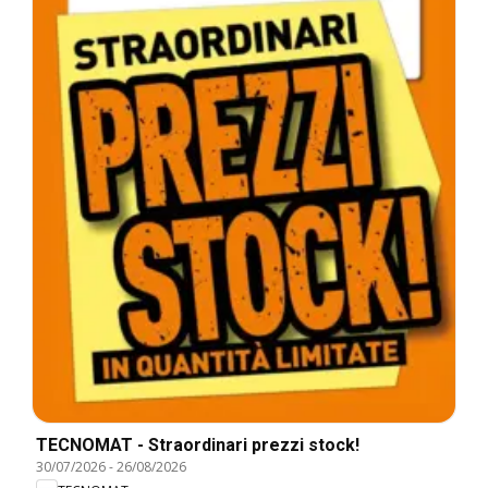
TECNOMAT - Straordinari prezzi stock!
30/07/2026
-
26/08/2026