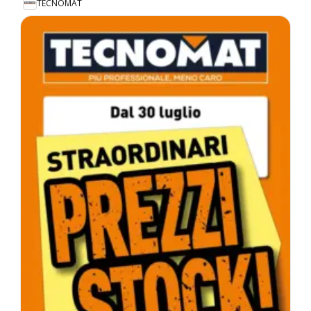
TECNOMAT