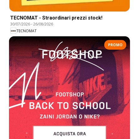
TECNOMAT - Straordinari prezzi stock!
30/07/2026
-
26/08/2026
TECNOMAT
PROMO