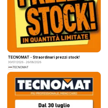
TECNOMAT - Straordinari prezzi stock!
30/07/2026
-
26/08/2026
TECNOMAT