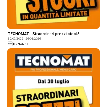
TECNOMAT - Straordinari prezzi stock!
30/07/2026
-
26/08/2026
TECNOMAT