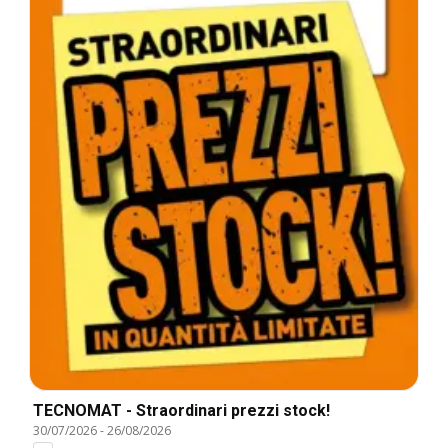
TECNOMAT - Straordinari prezzi stock!
30/07/2026
-
26/08/2026