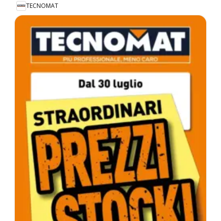
TECNOMAT