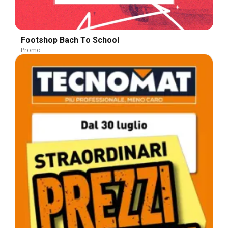
Footshop Bach To School
Promo