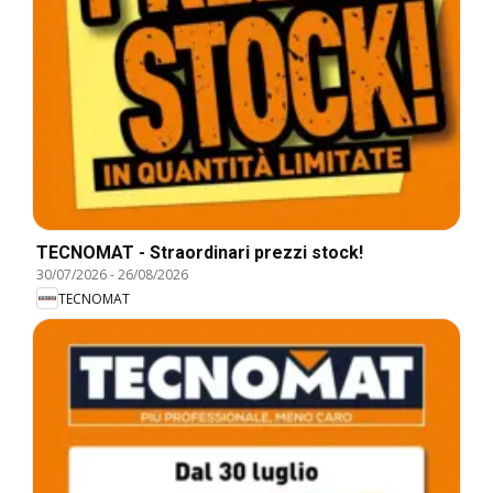
TECNOMAT - Straordinari prezzi stock!
30/07/2026
-
26/08/2026
TECNOMAT