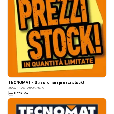
TECNOMAT - Straordinari prezzi stock!
30/07/2026
-
26/08/2026
TECNOMAT