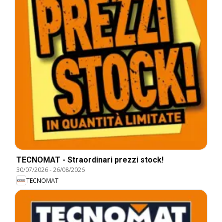
TECNOMAT - Straordinari prezzi stock!
30/07/2026
-
26/08/2026
TECNOMAT