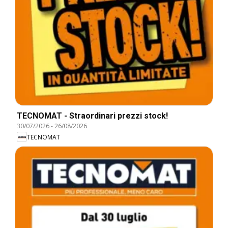
TECNOMAT - Straordinari prezzi stock!
30/07/2026
-
26/08/2026
TECNOMAT