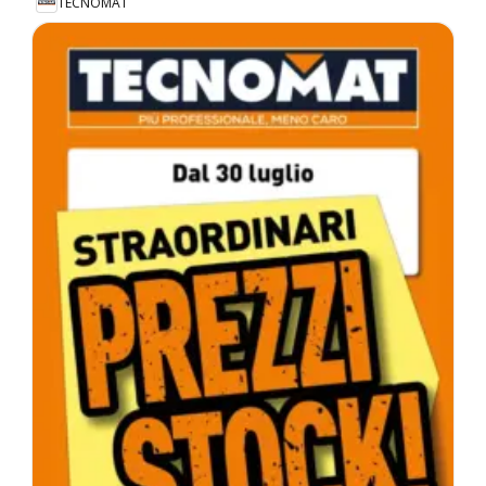
TECNOMAT