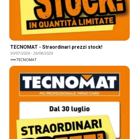
TECNOMAT - Straordinari prezzi stock!
30/07/2026
-
26/08/2026
TECNOMAT