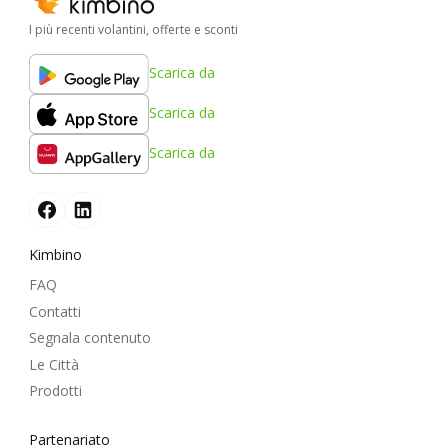
I più recenti volantini, offerte e sconti
Scarica da
Scarica da
Scarica da
Kimbino
FAQ
Contatti
Segnala contenuto
Le Città
Prodotti
Partenariato