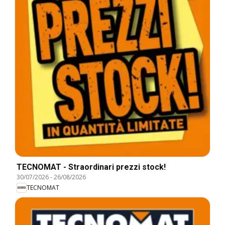
TECNOMAT - Straordinari prezzi stock!
30/07/2026
-
26/08/2026
TECNOMAT