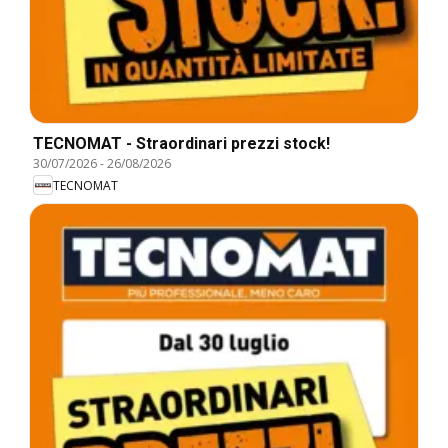
TECNOMAT - Straordinari prezzi stock!
30/07/2026
-
26/08/2026
TECNOMAT