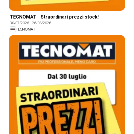
TECNOMAT - Straordinari prezzi stock!
30/07/2026
-
26/08/2026
TECNOMAT