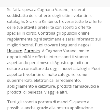
Se fai la spesa a Cagnano Varano, resterai
soddisfatto delle offerte degli ultimi volantini e
cataloghi. Grazie a Kimbino, troverai tutte le offerte
delle tue attività preferite con sconti o offerte
speciali in corso. Controlla gli opuscoli online
regolarmente ogni settimana e sarai informato sui
migliori sconti. Puoi trovare i seguenti negozi
Unieuro
,
Euronics
. A Cagnano Varano, molte
opportunitài e offerte interessanti ti stanno
aspettando per il mese di Agosto, ​​quindi non
esitare a consultare da oggi i nuovi cataloghi. Puoi
aspettarti volantin di molte categorie, come
supermercati, elettronica, arredamento,
abbigliamento e calzature, prodotti farmaceutici e
prodotti di bellezza, viaggi e altri.
Tutti gli sconti a portata di mano! Sì,questo è
possibile anche grazie alla nostra applicazione