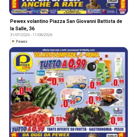
Pewex volantino Piazza San Giovanni Battista de
la Salle, 36
31/07/2026
-
11/08/2026
Pewex