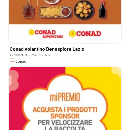
Conad volantino Benesplora Lazio
12/08/2026
-
25/08/2026
Conad