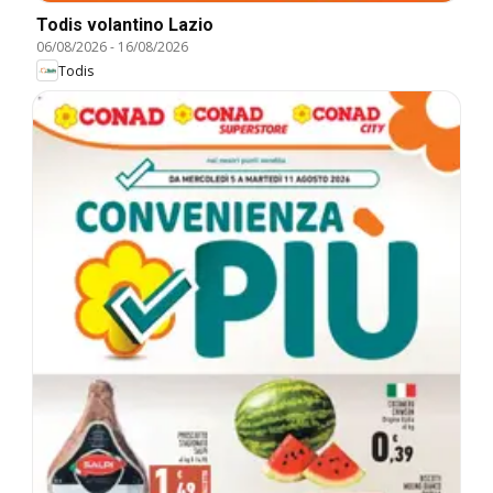
Todis volantino Lazio
06/08/2026
-
16/08/2026
Todis