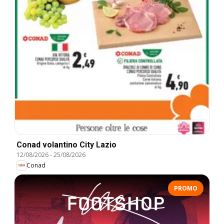
Conad volantino City Lazio
12/08/2026
-
25/08/2026
Conad
PROMO