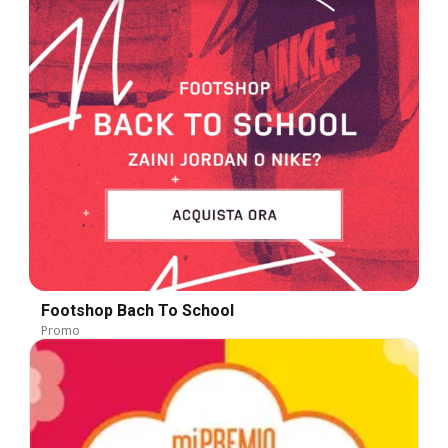
Footshop Bach To School
Promo