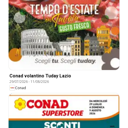
Conad volantino Tuday Lazio
29/07/2026
-
11/08/2026
Conad