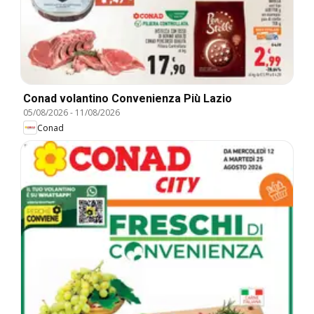
Conad volantino Convenienza Più Lazio
05/08/2026
-
11/08/2026
Conad