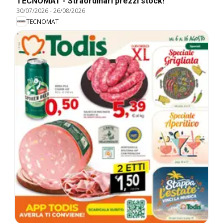
TECNOMAT - Straordinari prezzi stock!
30/07/2026
-
26/08/2026
TECNOMAT