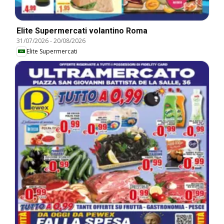
Elite Supermercati volantino Roma
31/07/2026
-
20/08/2026
Elite Supermercati