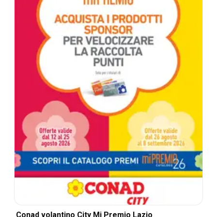
Conad volantino City Mi Premio Lazio