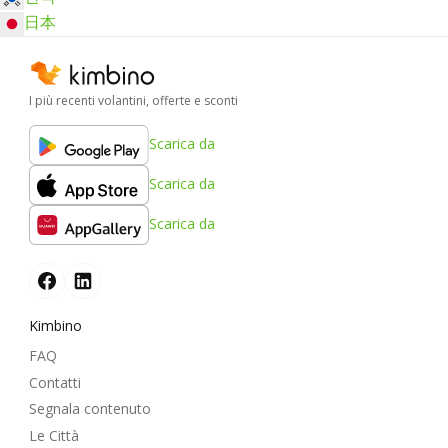
日本
I più recenti volantini, offerte e sconti
Scarica da
Scarica da
Scarica da
Kimbino
FAQ
Contatti
Segnala contenuto
Le Città