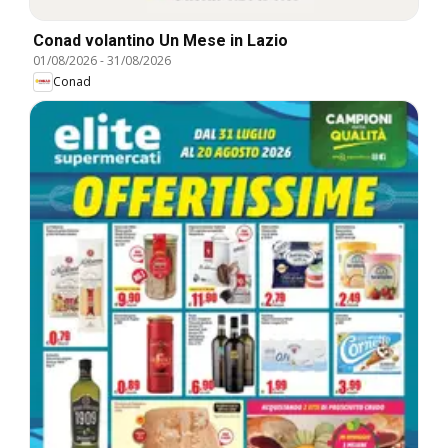
Conad volantino Un Mese in Lazio
01/08/2026
-
31/08/2026
Conad