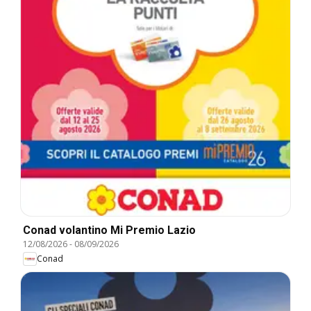
Conad volantino Mi Premio Lazio
12/08/2026
-
08/09/2026
Conad