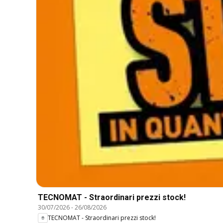
TECNOMAT - Straordinari prezzi stock!
30/07/2026
-
26/08/2026
TECNOMAT - Straordinari prezzi stock!