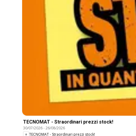
TECNOMAT - Straordinari prezzi stock!
30/07/2026
-
26/08/2026
TECNOMAT - Straordinari prezzi stock!