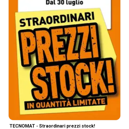
TECNOMAT - Straordinari prezzi stock!