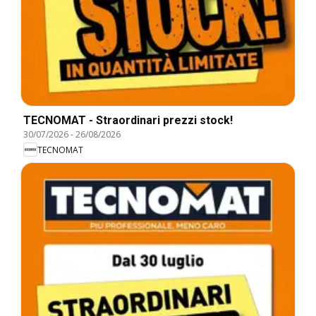
TECNOMAT - Straordinari prezzi stock!
30/07/2026
-
26/08/2026
TECNOMAT