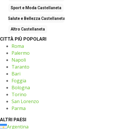
Sport e Moda
Castellaneta
Salute e Bellezza
Castellaneta
Altro
Castellaneta
CITTÀ PIÙ POPOLARI
Roma
Palermo
Napoli
Taranto
Bari
Foggia
Bologna
Torino
San Lorenzo
Parma
ALTRI PAESI
Argentina