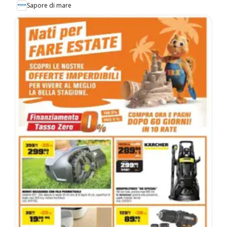
Sapore di mare