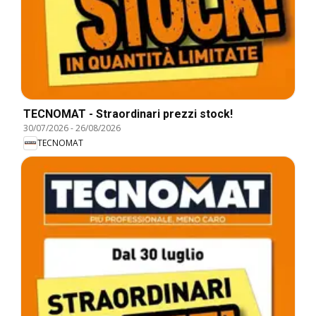
TECNOMAT - Straordinari prezzi stock!
30/07/2026
-
26/08/2026
TECNOMAT