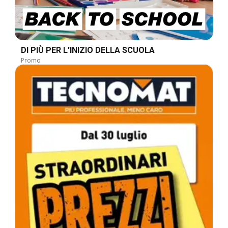
DI PIÙ PER L'INIZIO DELLA SCUOLA
Promo