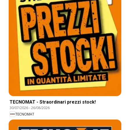
TECNOMAT - Straordinari prezzi stock!
30/07/2026
-
26/08/2026
TECNOMAT