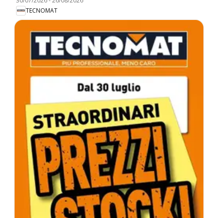
30/07/2026
-
26/08/2026
TECNOMAT