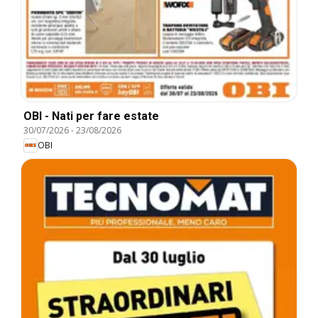
OBI - Nati per fare estate
30/07/2026
-
23/08/2026
OBI