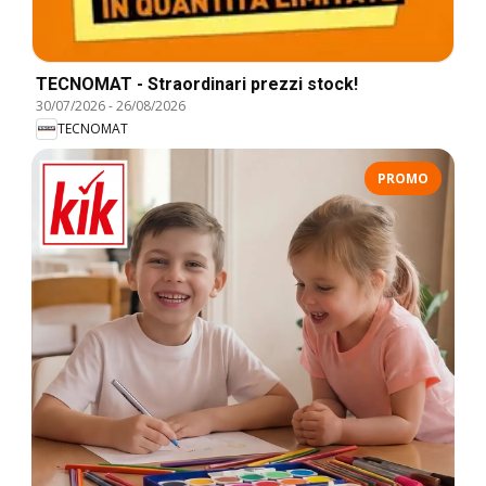
TECNOMAT - Straordinari prezzi stock!
30/07/2026
-
26/08/2026
TECNOMAT
PROMO