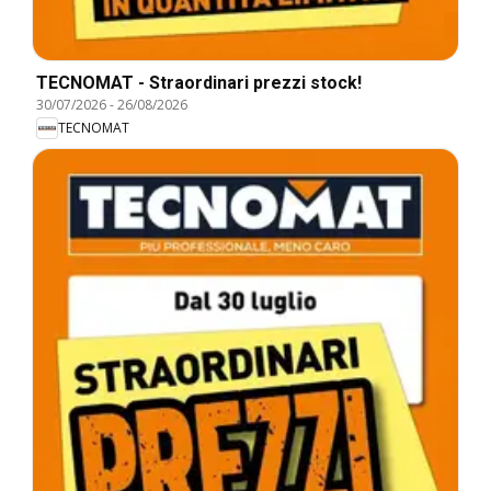
TECNOMAT - Straordinari prezzi stock!
30/07/2026
-
26/08/2026
TECNOMAT