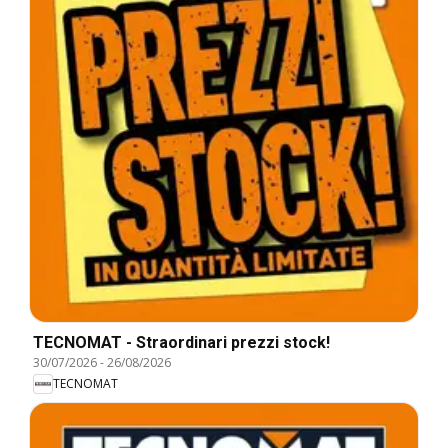
TECNOMAT - Straordinari prezzi stock!
30/07/2026
-
26/08/2026
TECNOMAT