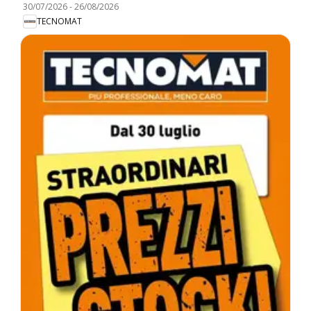
30/07/2026
-
26/08/2026
TECNOMAT