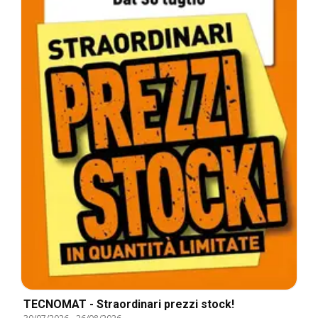
TECNOMAT - Straordinari prezzi stock!