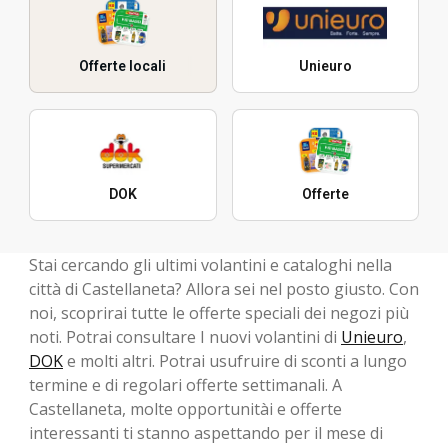
Offerte locali
Unieuro
DOK
Offerte
Stai cercando gli ultimi volantini e cataloghi nella
città di Castellaneta? Allora sei nel posto giusto. Con
noi, scoprirai tutte le offerte speciali dei negozi più
noti. Potrai consultare I nuovi volantini di
Unieuro
,
DOK
e molti altri. Potrai usufruire di sconti a lungo
termine e di regolari offerte settimanali. A
Castellaneta, molte opportunitài e offerte
interessanti ti stanno aspettando per il mese di