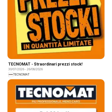
TECNOMAT - Straordinari prezzi stock!
30/07/2026
-
26/08/2026
TECNOMAT