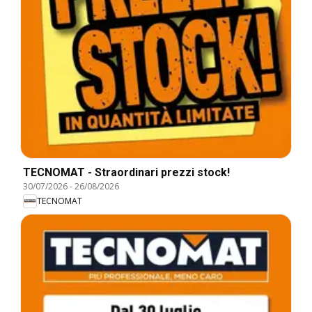
TECNOMAT - Straordinari prezzi stock!
30/07/2026
-
26/08/2026
TECNOMAT