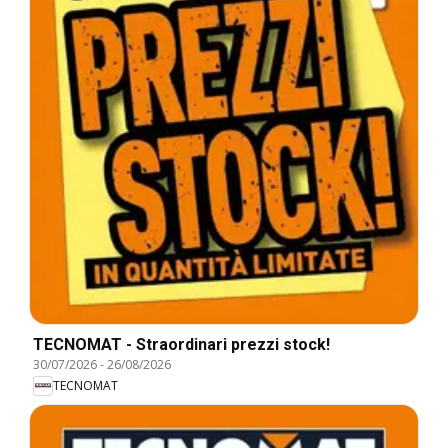
TECNOMAT - Straordinari prezzi stock!
30/07/2026
-
26/08/2026
TECNOMAT