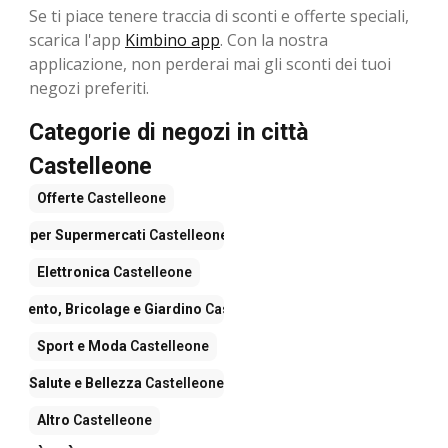
Se ti piace tenere traccia di sconti e offerte speciali,
scarica l'app
Kimbino app
. Con la nostra
applicazione, non perderai mai gli sconti dei tuoi
negozi preferiti.
Categorie di negozi in città
Castelleone
Offerte
Castelleone
Iper Supermercati
Castelleone
Elettronica
Castelleone
damento, Bricolage e Giardino
Castelleone
Sport e Moda
Castelleone
Salute e Bellezza
Castelleone
Altro
Castelleone