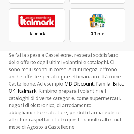
Italmark
Offerte
Se fai la spesa a Castelleone, resterai soddisfatto
delle offerte degli ultimi volantini e cataloghi. Ci
sono molti sconti in corso. Alcuni negozi offrono
anche offerte speciali ogni settimana in città come
Castelleone. Ad esempio
MD Discount
,
Famila
,
Brico
OK
,
Italmark
. Kimbino prepara i volantini e I
cataloghi di diverse categorie, come supermercati,
negozi di elettronica, di arredamento,
abbigliamento e calzature, prodotti farmaceutici e
altri. Puoi aspettarti tutto questo e molto altro nel
mese di Agosto a Castelleone