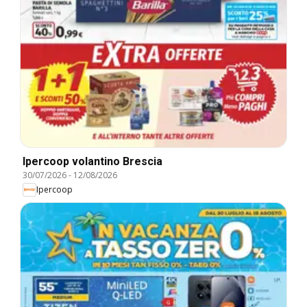
Ipercoop volantino Brescia
30/07/2026
-
12/08/2026
Ipercoop