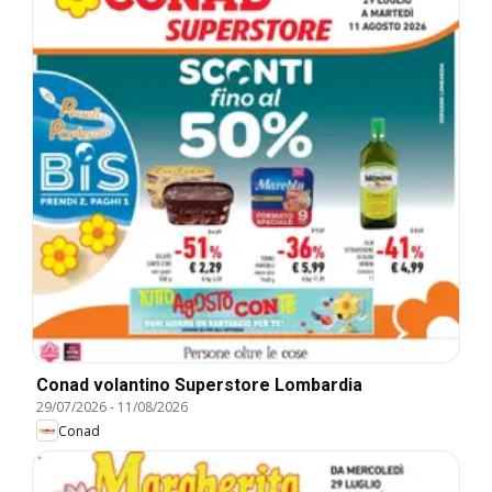
Conad volantino Superstore Lombardia
29/07/2026
-
11/08/2026
Conad