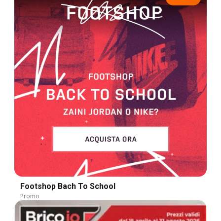
Footshop Bach To School
Promo