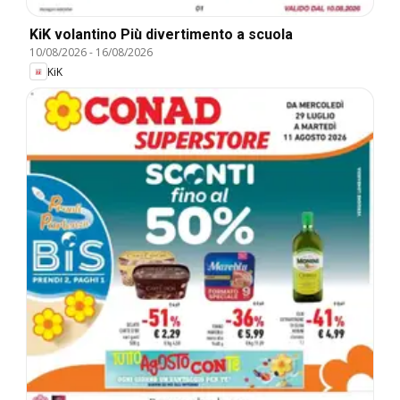
KiK volantino Più divertimento a scuola
10/08/2026
-
16/08/2026
KiK