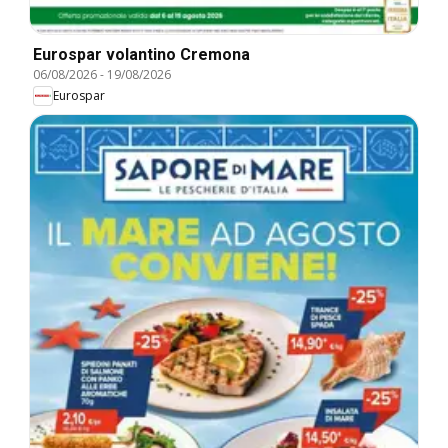
Eurospar volantino Cremona
06/08/2026
-
19/08/2026
Eurospar