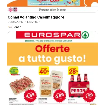
Conad volantino Casalmaggiore
29/07/2026
-
11/08/2026
Conad