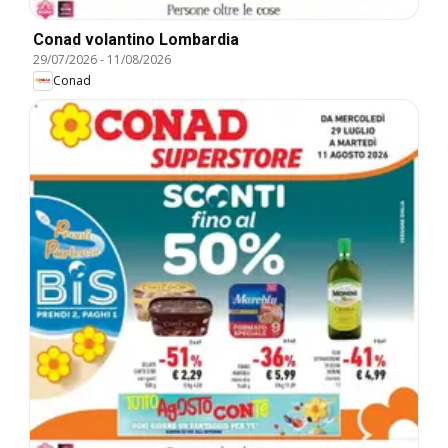
Conad volantino Lombardia
29/07/2026
-
11/08/2026
Conad