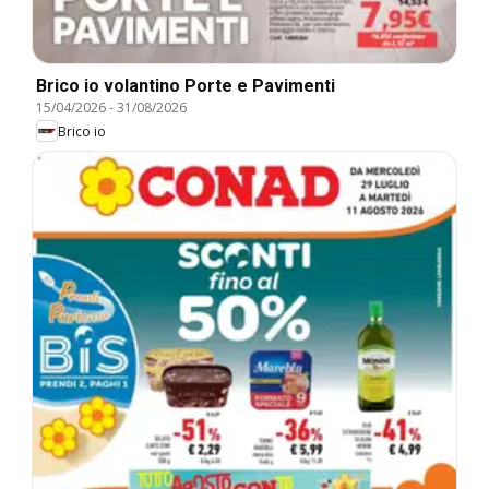
Brico io volantino Porte e Pavimenti
15/04/2026
-
31/08/2026
Brico io