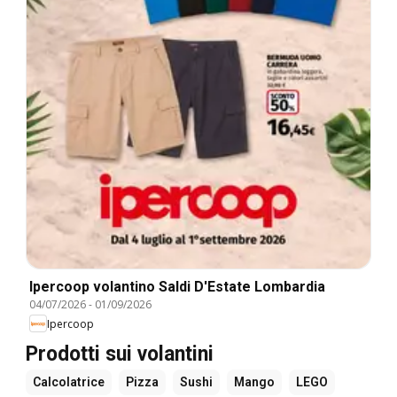
Ipercoop volantino Saldi D'Estate Lombardia
04/07/2026
-
01/09/2026
Ipercoop
Prodotti sui volantini
Calcolatrice
Pizza
Sushi
Mango
LEGO