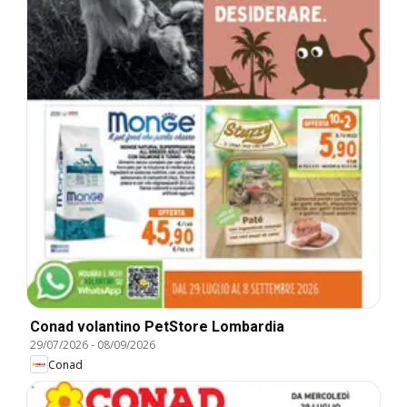
Conad volantino PetStore Lombardia
29/07/2026
-
08/09/2026
Conad