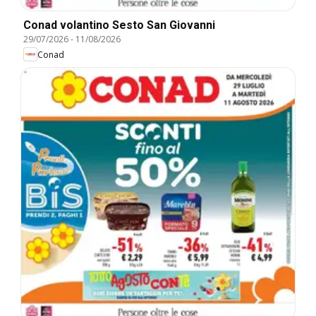
Conad volantino Sesto San Giovanni
29/07/2026
-
11/08/2026
Conad