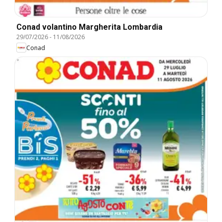
Conad volantino Margherita Lombardia
29/07/2026
-
11/08/2026
Conad