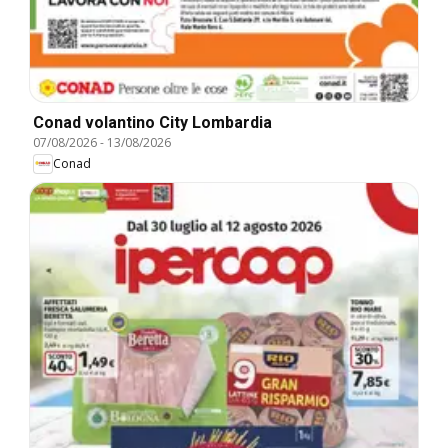
Conad volantino City Lombardia
07/08/2026
-
13/08/2026
Conad