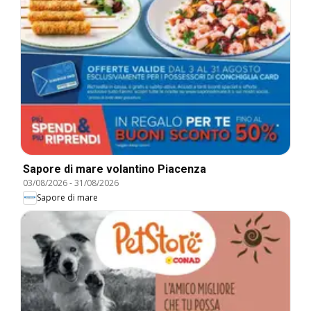
Sapore di mare volantino Piacenza
03/08/2026
-
31/08/2026
Sapore di mare