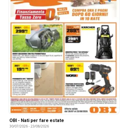
OBI - Nati per fare estate
30/07/2026
-
23/08/2026