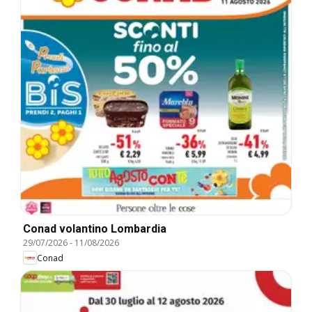
Conad volantino Lombardia
29/07/2026
-
11/08/2026
Conad