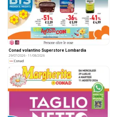
Conad volantino Superstore Lombardia
29/07/2026
-
11/08/2026
Conad