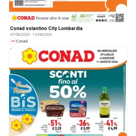
Conad volantino City Lombardia
07/08/2026
-
13/08/2026
Conad