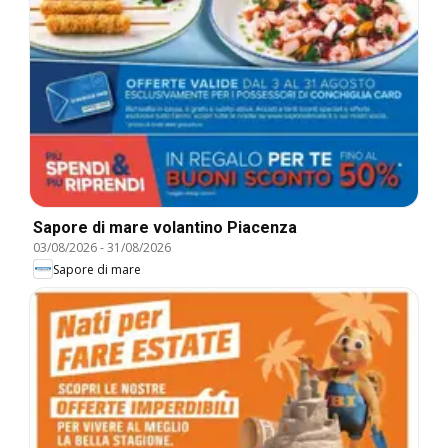
Sapore di mare volantino Piacenza
03/08/2026
-
31/08/2026
Sapore di mare