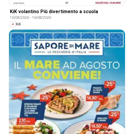
KiK volantino Più divertimento a scuola
10/08/2026
-
16/08/2026
KiK