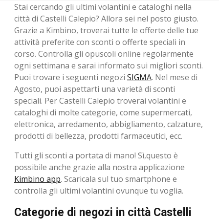
Stai cercando gli ultimi volantini e cataloghi nella
città di Castelli Calepio? Allora sei nel posto giusto.
Grazie a Kimbino, troverai tutte le offerte delle tue
attività preferite con sconti o offerte speciali in
corso. Controlla gli opuscoli online regolarmente
ogni settimana e sarai informato sui migliori sconti.
Puoi trovare i seguenti negozi
SIGMA
. Nel mese di
Agosto, ​​puoi aspettarti una varietà di sconti
speciali. Per Castelli Calepio troverai volantini e
cataloghi di molte categorie, come supermercati,
elettronica, arredamento, abbigliamento, calzature,
prodotti di bellezza, prodotti farmaceutici, ecc.
Tutti gli sconti a portata di mano! Sì,questo è
possibile anche grazie alla nostra applicazione
Kimbino app
. Scaricala sul tuo smartphone e
controlla gli ultimi volantini ovunque tu voglia.
Categorie di negozi in città Castelli