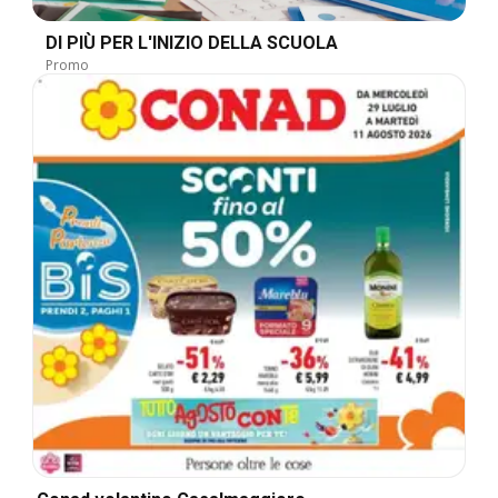
DI PIÙ PER L'INIZIO DELLA SCUOLA
Promo