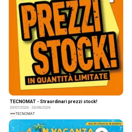
TECNOMAT - Straordinari prezzi stock!
30/07/2026
-
26/08/2026
TECNOMAT