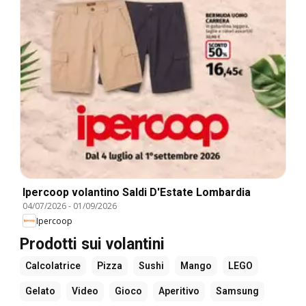
Ipercoop volantino Saldi D'Estate Lombardia
04/07/2026
-
01/09/2026
Ipercoop
Prodotti sui volantini
Calcolatrice
Pizza
Sushi
Mango
LEGO
Gelato
Video
Gioco
Aperitivo
Samsung