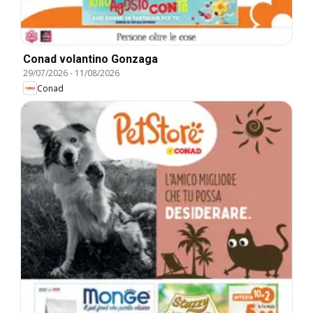
Conad volantino Gonzaga
29/07/2026
-
11/08/2026
Conad