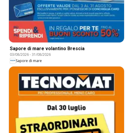
Sapore di mare volantino Brescia
03/08/2026
-
31/08/2026
Sapore di mare