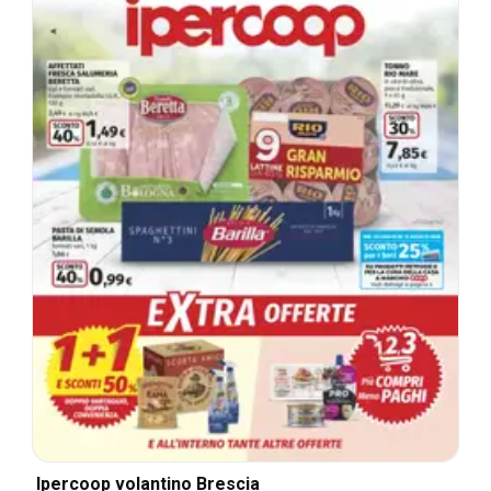
Ipercoop volantino Brescia