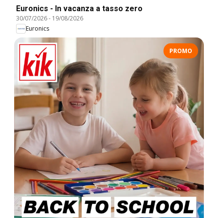
Euronics - In vacanza a tasso zero
30/07/2026
-
19/08/2026
Euronics
PROMO