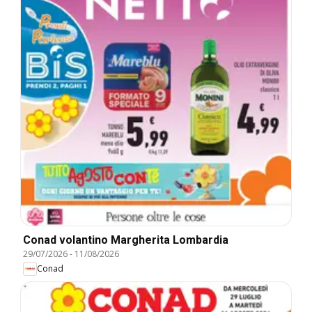
Conad volantino Margherita Lombardia
29/07/2026
-
11/08/2026
Conad