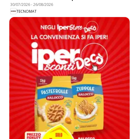
30/07/2026
-
26/08/2026
TECNOMAT