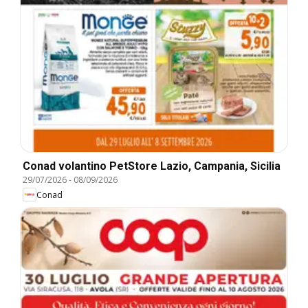
Conad volantino PetStore Lazio, Campania, Sicilia
29/07/2026
-
08/09/2026
Conad