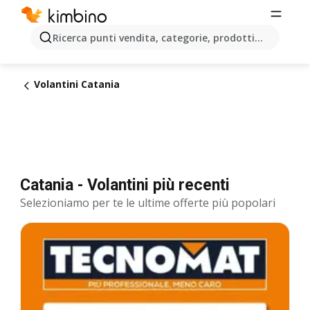
Ricerca punti vendita, categorie, prodotti...
Volantini Catania
Catania - Volantini più recenti
Selezioniamo per te le ultime offerte più popolari