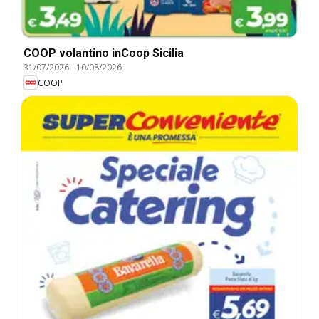
COOP volantino inCoop Sicilia
31/07/2026
-
10/08/2026
COOP