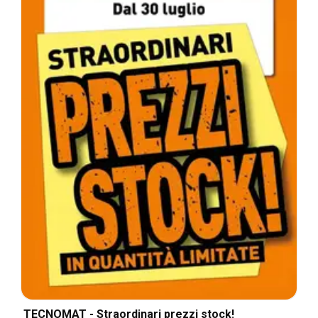
TECNOMAT - Straordinari prezzi stock!