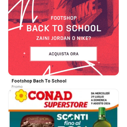
Footshop Bach To School
Promo