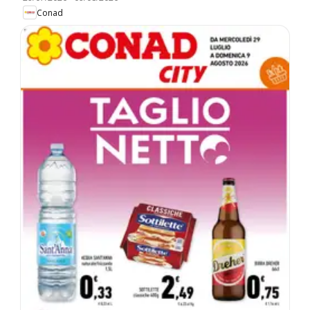
Conad