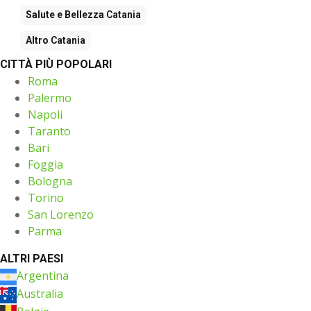
Salute e Bellezza
Catania
Altro
Catania
CITTÀ PIÙ POPOLARI
Roma
Palermo
Napoli
Taranto
Bari
Foggia
Bologna
Torino
San Lorenzo
Parma
ALTRI PAESI
Argentina
Australia