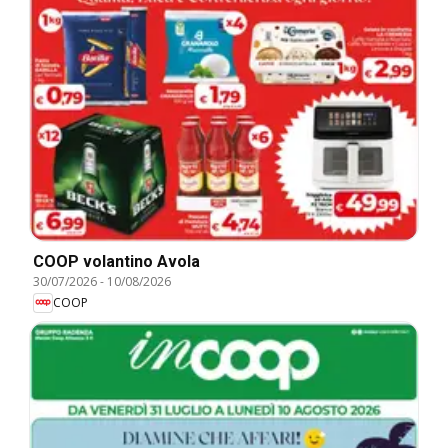
COOP volantino Avola
30/07/2026
-
10/08/2026
COOP