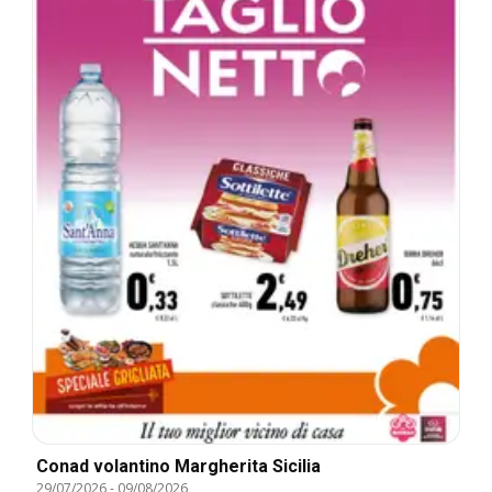
Conad volantino Margherita Sicilia
29/07/2026
-
09/08/2026