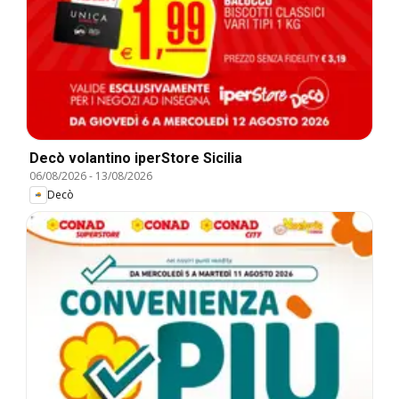
Decò volantino iperStore Sicilia
06/08/2026
-
13/08/2026
Decò