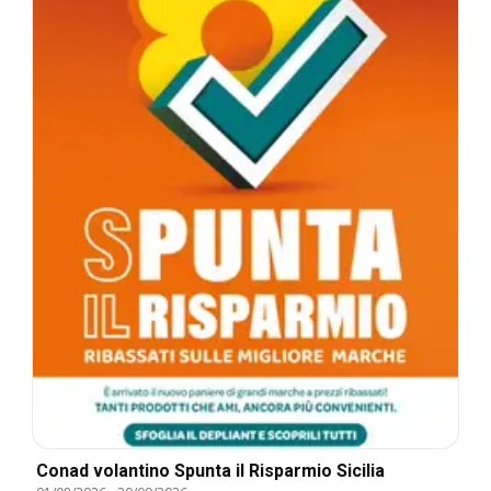
Conad volantino Spunta il Risparmio Sicilia