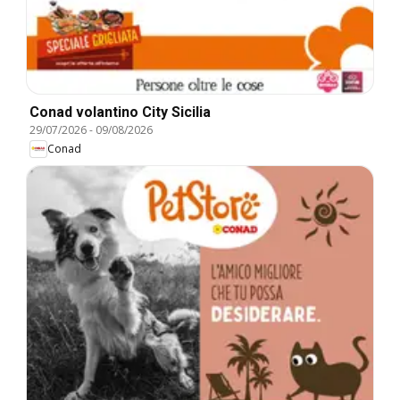
Conad volantino City Sicilia
29/07/2026
-
09/08/2026
Conad