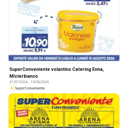
SuperConveniente volantino Catering Enna,
Misterbianco
31/07/2026
-
10/08/2026
SuperConveniente