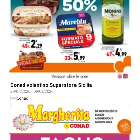
Conad volantino Superstore Sicilia
29/07/2026
-
09/08/2026
Conad