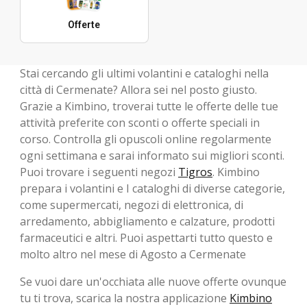
Offerte
Stai cercando gli ultimi volantini e cataloghi nella
città di Cermenate? Allora sei nel posto giusto.
Grazie a Kimbino, troverai tutte le offerte delle tue
attività preferite con sconti o offerte speciali in
corso. Controlla gli opuscoli online regolarmente
ogni settimana e sarai informato sui migliori sconti.
Puoi trovare i seguenti negozi
Tigros
. Kimbino
prepara i volantini e I cataloghi di diverse categorie,
come supermercati, negozi di elettronica, di
arredamento, abbigliamento e calzature, prodotti
farmaceutici e altri. Puoi aspettarti tutto questo e
molto altro nel mese di Agosto a Cermenate
Se vuoi dare un'occhiata alle nuove offerte ovunque
tu ti trova, scarica la nostra applicazione
Kimbino