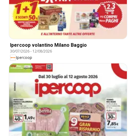
Ipercoop volantino Milano Baggio
30/07/2026
-
12/08/2026
Ipercoop