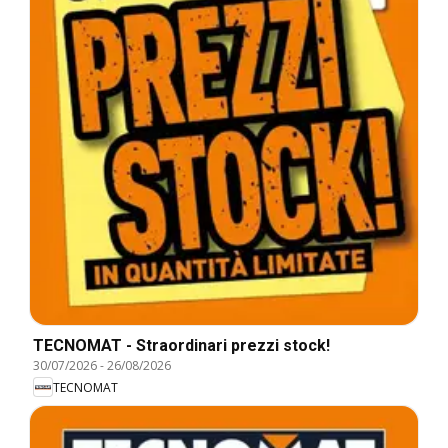
TECNOMAT - Straordinari prezzi stock!
30/07/2026
-
26/08/2026
TECNOMAT