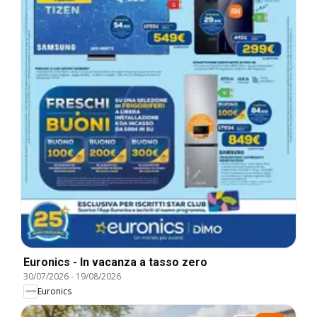
Euronics - In vacanza a tasso zero
30/07/2026
-
19/08/2026
Euronics