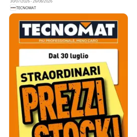
30/07/2026
-
26/08/2026
TECNOMAT