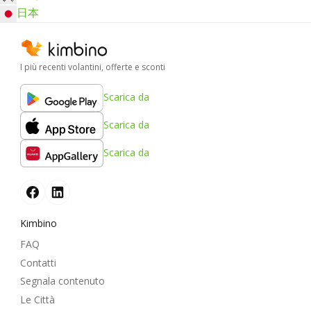
日本
I più recenti volantini, offerte e sconti
Scarica da
Scarica da
Scarica da
Kimbino
FAQ
Contatti
Segnala contenuto
Le Città