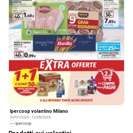
Ipercoop volantino Milano
30/07/2026
-
12/08/2026
Ipercoop