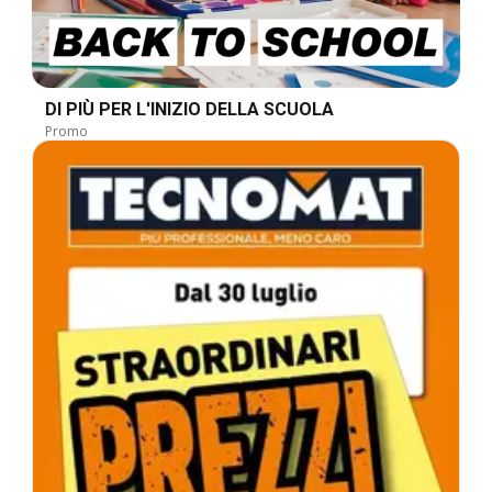
DI PIÙ PER L'INIZIO DELLA SCUOLA
Promo