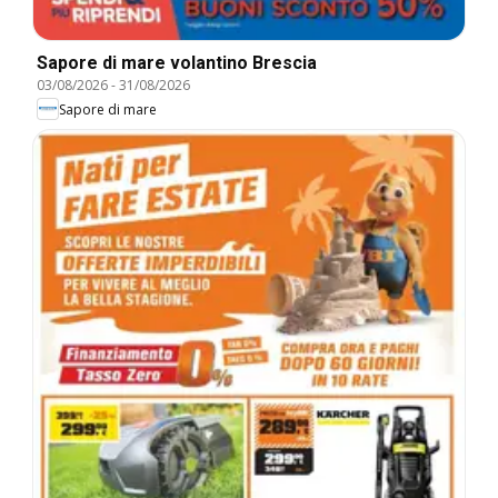
Sapore di mare volantino Brescia
03/08/2026
-
31/08/2026
Sapore di mare