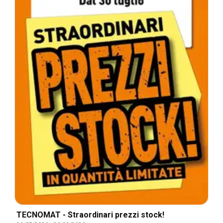
TECNOMAT - Straordinari prezzi stock!