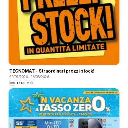
TECNOMAT - Straordinari prezzi stock!
30/07/2026
-
26/08/2026
TECNOMAT