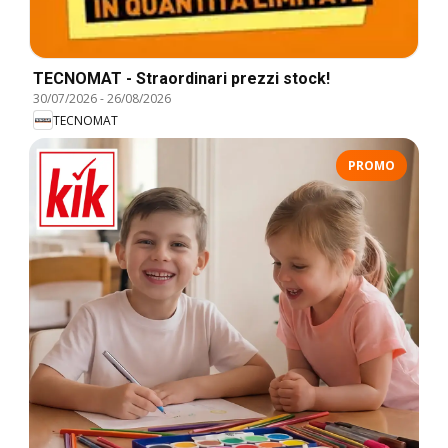
TECNOMAT - Straordinari prezzi stock!
30/07/2026
-
26/08/2026
TECNOMAT
PROMO