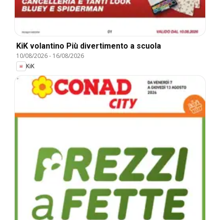
KiK volantino Più divertimento a scuola
10/08/2026
-
16/08/2026
KiK