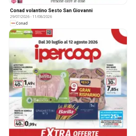
Conad volantino Sesto San Giovanni
29/07/2026
-
11/08/2026
Conad