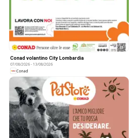
Conad volantino City Lombardia
07/08/2026
-
13/08/2026
Conad