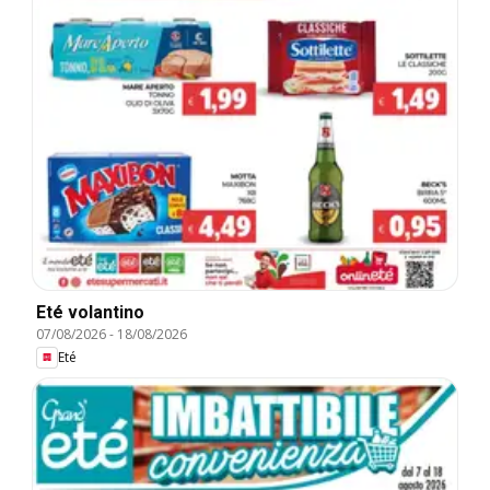
Eté volantino
07/08/2026
-
18/08/2026
Eté