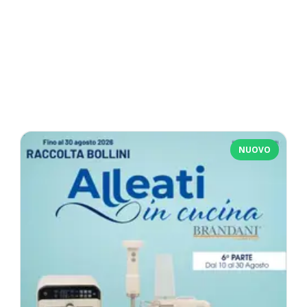
NUOVO