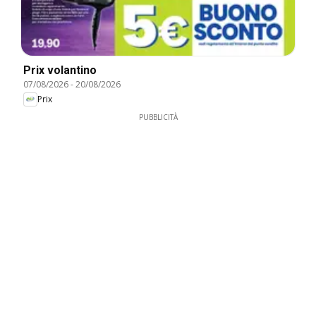
Prix volantino
07/08/2026
-
20/08/2026
Prix
PUBBLICITÀ