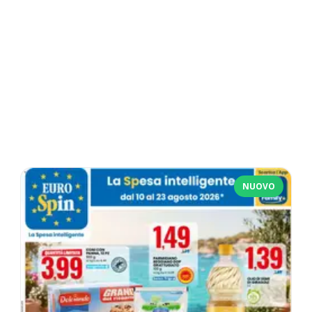
NUOVO