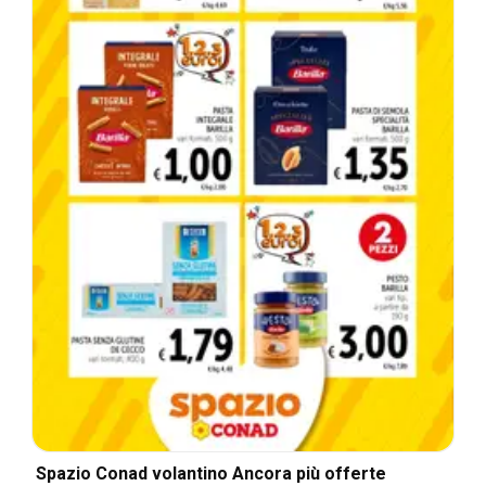
Spazio Conad volantino Ancora più offerte