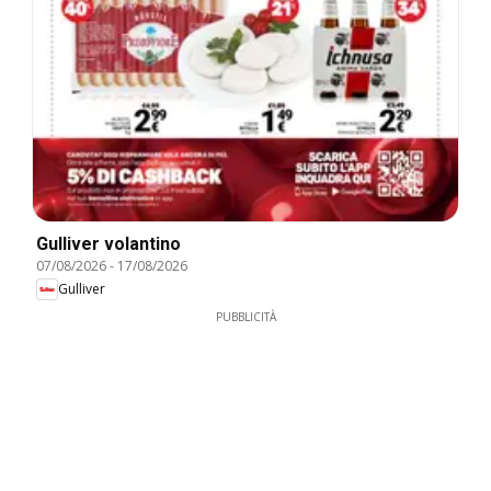
Gulliver volantino
07/08/2026
-
17/08/2026
Gulliver
PUBBLICITÀ