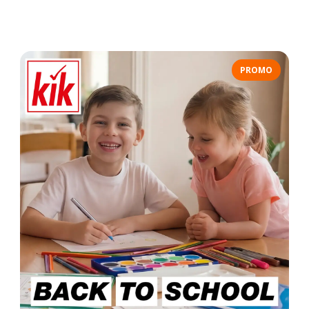
PROMO