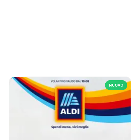
NUOVO