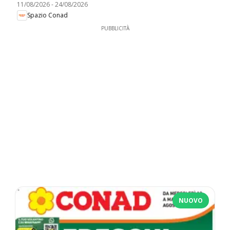
11/08/2026
-
24/08/2026
Spazio Conad
PUBBLICITÀ
NUOVO