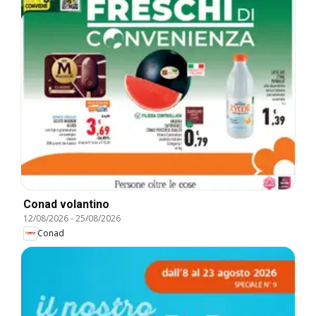
Conad volantino
12/08/2026
-
25/08/2026
Conad