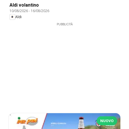
Aldi volantino
10/08/2026
-
16/08/2026
Aldi
PUBBLICITÀ
NUOVO