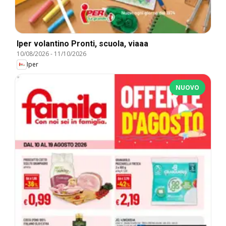
Iper volantino Pronti, scuola, viaaa
10/08/2026
-
11/10/2026
Iper
NUOVO