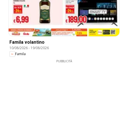
Famila volantino
10/08/2026
-
19/08/2026
Famila
PUBBLICITÀ