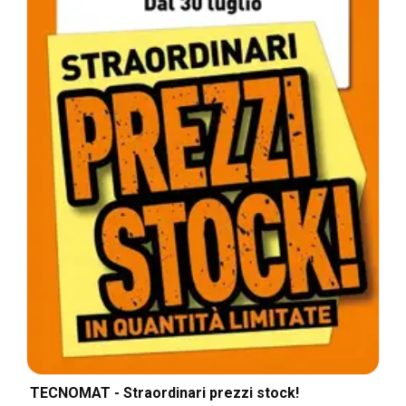
TECNOMAT - Straordinari prezzi stock!