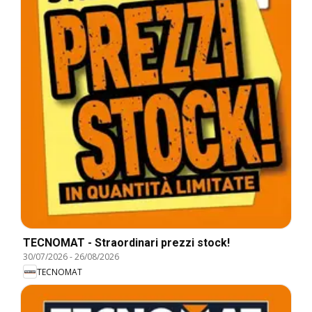
TECNOMAT - Straordinari prezzi stock!
30/07/2026
-
26/08/2026
TECNOMAT