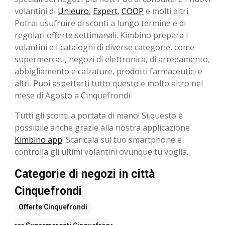
volantini di
Unieuro
,
Expert
,
COOP
e molti altri.
Potrai usufruire di sconti a lungo termine e di
regolari offerte settimanali. Kimbino prepara i
volantini e I cataloghi di diverse categorie, come
supermercati, negozi di elettronica, di arredamento,
abbigliamento e calzature, prodotti farmaceutici e
altri. Puoi aspettarti tutto questo e molto altro nel
mese di Agosto a Cinquefrondi
Tutti gli sconti a portata di mano! Sì,questo è
possibile anche grazie alla nostra applicazione
Kimbino app
. Scaricala sul tuo smartphone e
controlla gli ultimi volantini ovunque tu voglia.
Categorie di negozi in città
Cinquefrondi
Offerte
Cinquefrondi