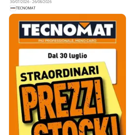
30/07/2026
-
26/08/2026
TECNOMAT