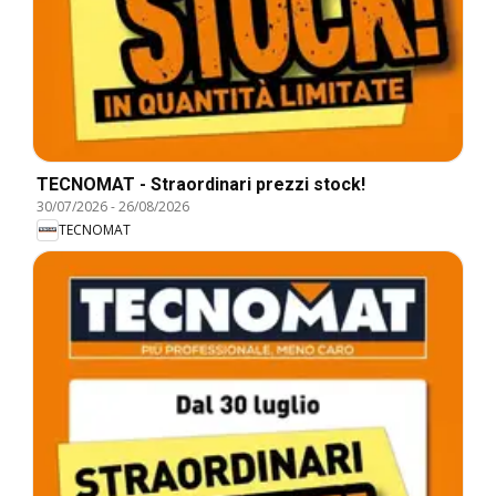
TECNOMAT - Straordinari prezzi stock!
30/07/2026
-
26/08/2026
TECNOMAT