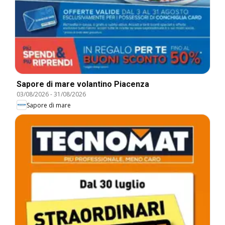
Sapore di mare volantino Piacenza
03/08/2026
-
31/08/2026
Sapore di mare