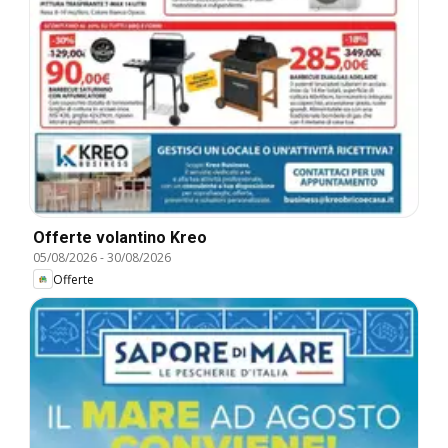
Offerte volantino Kreo
05/08/2026
-
30/08/2026
Offerte