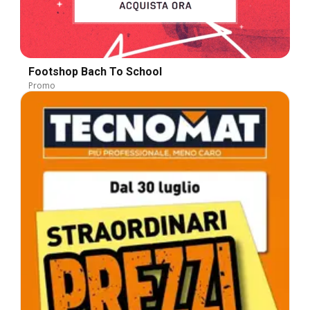
Footshop Bach To School
Promo