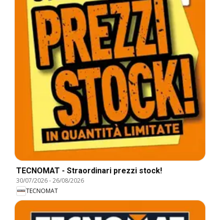
TECNOMAT - Straordinari prezzi stock!
30/07/2026
-
26/08/2026
TECNOMAT