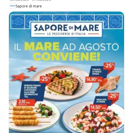
Sapore di mare