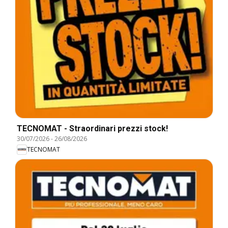
TECNOMAT - Straordinari prezzi stock!
30/07/2026
-
26/08/2026
TECNOMAT