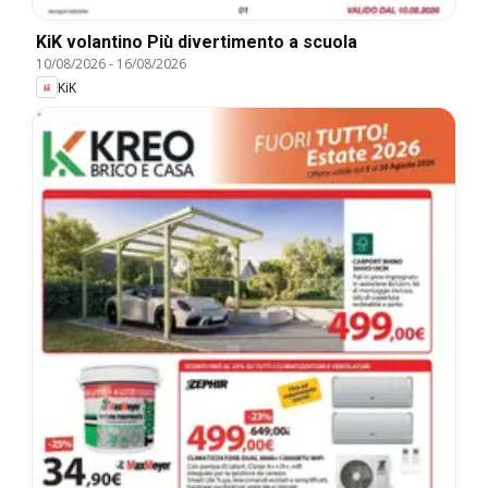
KiK volantino Più divertimento a scuola
10/08/2026
-
16/08/2026
KiK