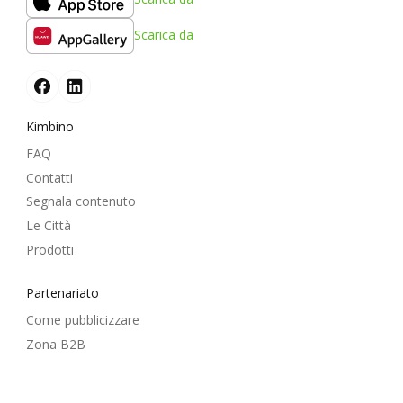
Scarica da
Kimbino
FAQ
Contatti
Segnala contenuto
Le Città
Prodotti
Partenariato
Come pubblicizzare
Zona B2B