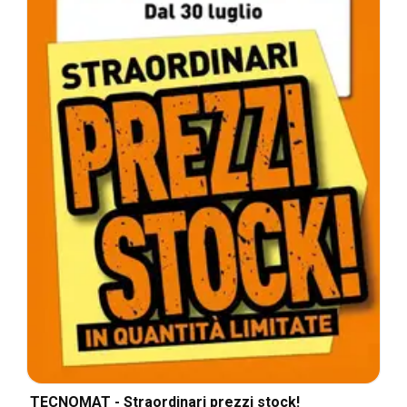
TECNOMAT - Straordinari prezzi stock!