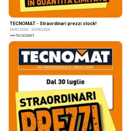
TECNOMAT - Straordinari prezzi stock!
30/07/2026
-
26/08/2026
TECNOMAT