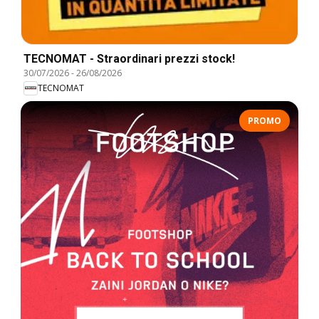
TECNOMAT - Straordinari prezzi stock!
30/07/2026
-
26/08/2026
TECNOMAT
PROMO