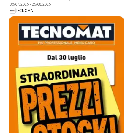
30/07/2026
-
26/08/2026
TECNOMAT