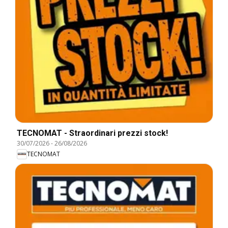
TECNOMAT - Straordinari prezzi stock!
30/07/2026
-
26/08/2026
TECNOMAT