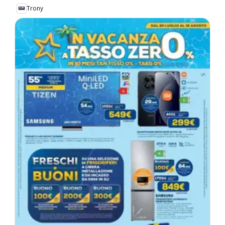
Trony