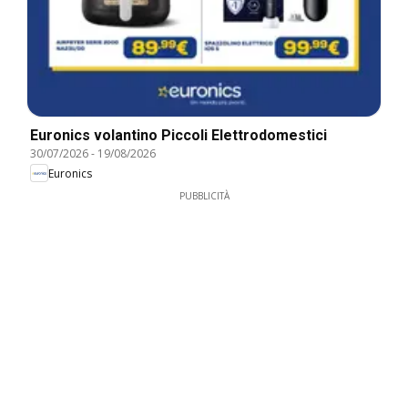
Euronics volantino Piccoli Elettrodomestici
30/07/2026
-
19/08/2026
Euronics
PUBBLICITÀ