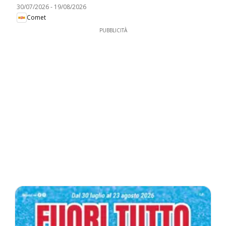
30/07/2026
-
19/08/2026
Comet
PUBBLICITÀ