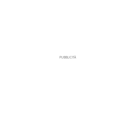
PUBBLICITÀ