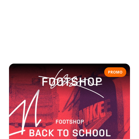
PROMO