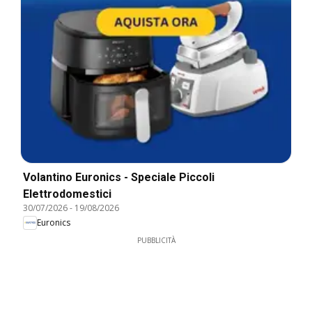
Volantino Euronics - Speciale Piccoli
Elettrodomestici
30/07/2026
-
19/08/2026
Euronics
PUBBLICITÀ