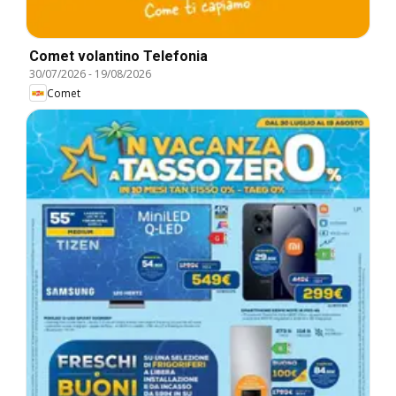
Comet volantino Telefonia
30/07/2026
-
19/08/2026
Comet