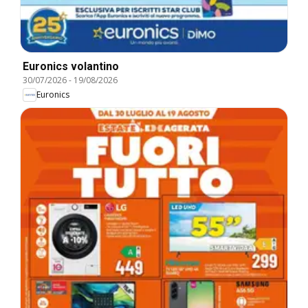
Euronics volantino
30/07/2026
-
19/08/2026
Euronics