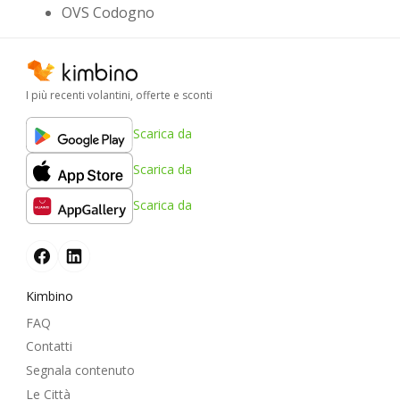
OVS Codogno
I più recenti volantini, offerte e sconti
Scarica da
Scarica da
Scarica da
Kimbino
FAQ
Contatti
Segnala contenuto
Le Città