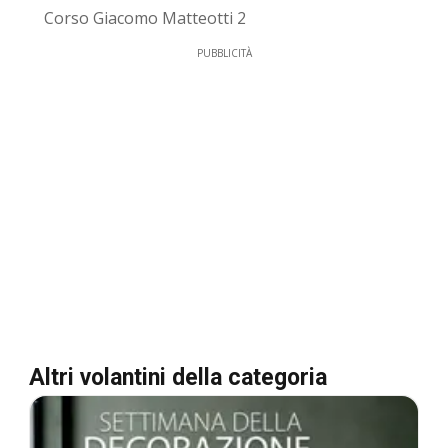
Corso Giacomo Matteotti 2
PUBBLICITÀ
Altri volantini della categoria