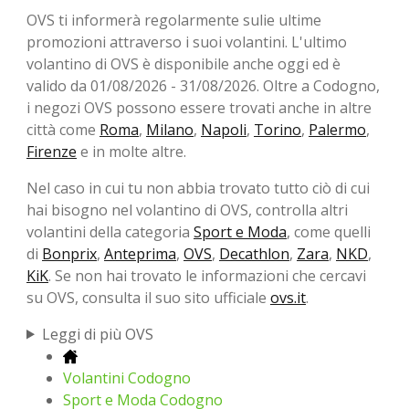
OVS ti informerà regolarmente sulie ultime
promozioni attraverso i suoi volantini. L'ultimo
volantino di OVS è disponibile anche oggi ed è
valido da 01/08/2026 - 31/08/2026. Oltre a Codogno,
i negozi OVS possono essere trovati anche in altre
città come
Roma
,
Milano
,
Napoli
,
Torino
,
Palermo
,
Firenze
e in molte altre.
Nel caso in cui tu non abbia trovato tutto ciò di cui
hai bisogno nel volantino di OVS, controlla altri
volantini della categoria
Sport e Moda
, come quelli
di
Bonprix
,
Anteprima
,
OVS
,
Decathlon
,
Zara
,
NKD
,
KiK
. Se non hai trovato le informazioni che cercavi
su OVS, consulta il suo sito ufficiale
ovs.it
.
Leggi di più OVS
Volantini Codogno
Sport e Moda Codogno