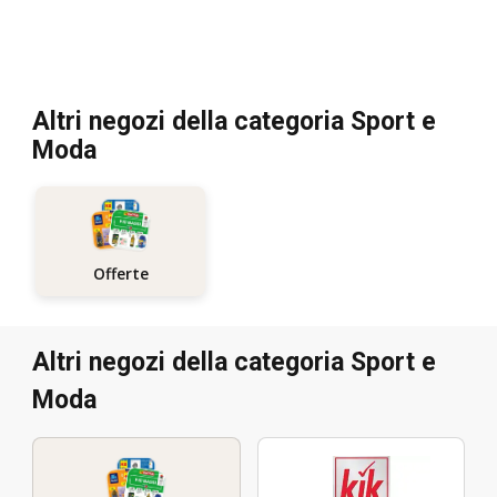
Altri negozi della categoria Sport e
Moda
Offerte
Altri negozi della categoria Sport e
Moda