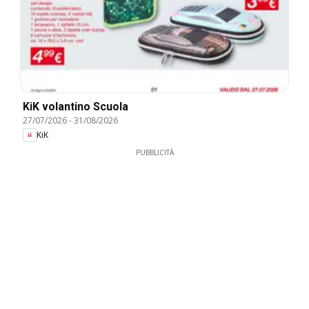
KiK volantino Scuola
27/07/2026
-
31/08/2026
KiK
PUBBLICITÀ