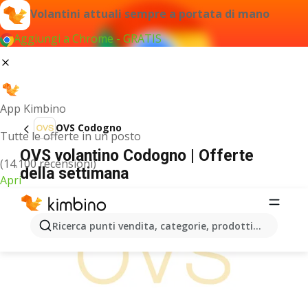
Volantini attuali sempre a portata di mano
Aggiungi a Chrome - GRATIS
App Kimbino
OVS Codogno
Tutte le offerte in un posto
OVS volantino Codogno | Offerte
(14.100 recensioni)
della settimana
Apri
PUBBLICITÀ
Ricerca punti vendita, categorie, prodotti...