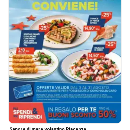
Sapore di mare volantino Piacenza