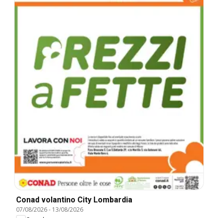
Conad volantino City Lombardia
07/08/2026
-
13/08/2026