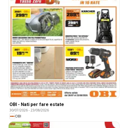
OBI - Nati per fare estate
30/07/2026
-
23/08/2026
OBI