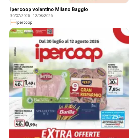
Ipercoop volantino Milano Baggio
30/07/2026
-
12/08/2026
Ipercoop