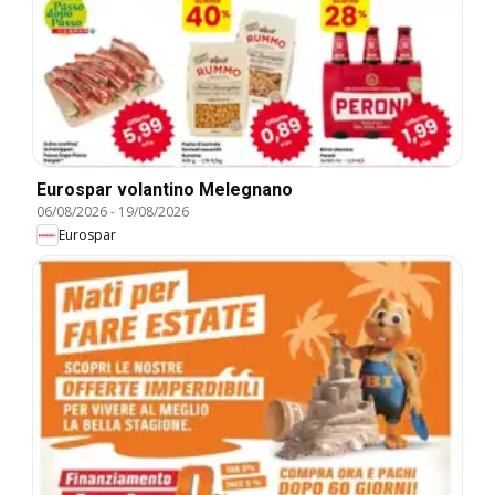
Eurospar volantino Melegnano
06/08/2026
-
19/08/2026
Eurospar