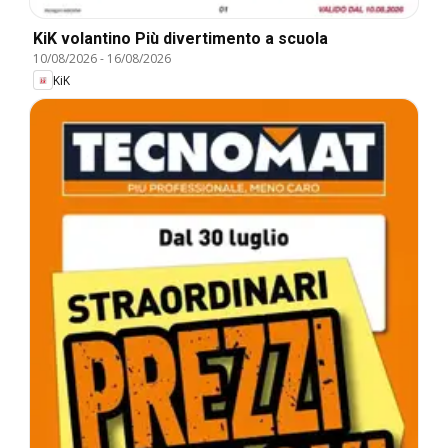
KiK volantino Più divertimento a scuola
10/08/2026
-
16/08/2026
KiK