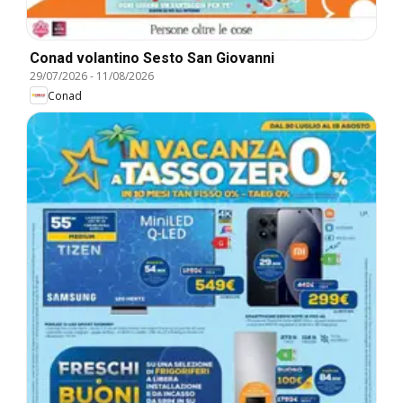
Conad volantino Sesto San Giovanni
29/07/2026
-
11/08/2026
Conad