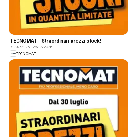
TECNOMAT - Straordinari prezzi stock!
30/07/2026
-
26/08/2026
TECNOMAT