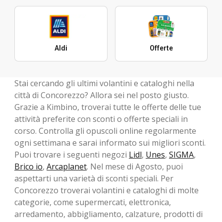
Aldi
Offerte
Stai cercando gli ultimi volantini e cataloghi nella
città di Concorezzo? Allora sei nel posto giusto.
Grazie a Kimbino, troverai tutte le offerte delle tue
attività preferite con sconti o offerte speciali in
corso. Controlla gli opuscoli online regolarmente
ogni settimana e sarai informato sui migliori sconti.
Puoi trovare i seguenti negozi
Lidl
,
Unes
,
SIGMA
,
Brico io
,
Arcaplanet
. Nel mese di Agosto, ​​puoi
aspettarti una varietà di sconti speciali. Per
Concorezzo troverai volantini e cataloghi di molte
categorie, come supermercati, elettronica,
arredamento, abbigliamento, calzature, prodotti di