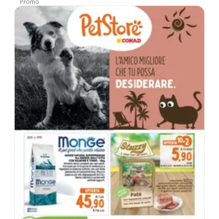
Promo