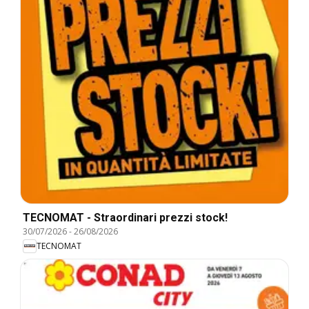
TECNOMAT - Straordinari prezzi stock!
30/07/2026
-
26/08/2026
TECNOMAT