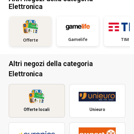
Elettronica
Gamelife
TIM
Offerte
Altri negozi della categoria
Elettronica
Offerte locali
Unieuro