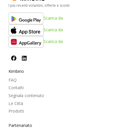
I più recenti volantini, offerte e sconti
Scarica da
Scarica da
Scarica da
Kimbino
FAQ
Contatti
Segnala contenuto
Le Città
Prodotti
Partenariato