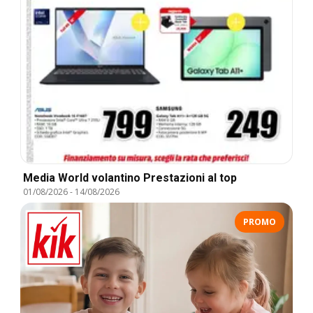
Media World volantino Prestazioni al top
01/08/2026
-
14/08/2026
PROMO