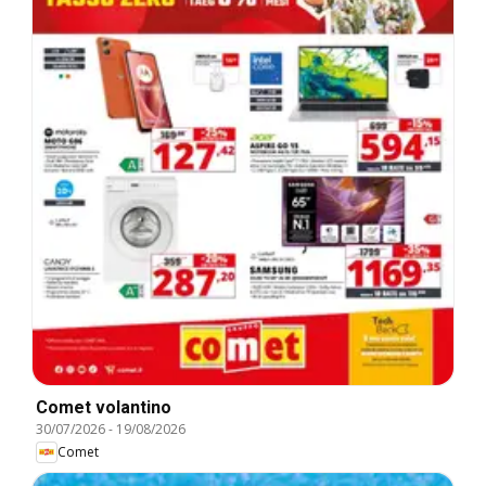
Comet volantino
30/07/2026
-
19/08/2026
Comet