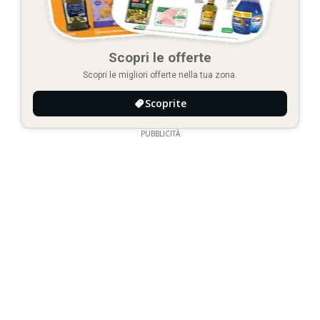
Scopri le offerte
Scopri le migliori offerte nella tua zona.
Scoprite
PUBBLICITÀ