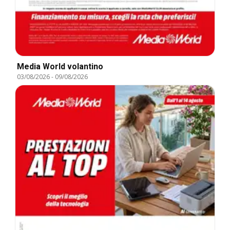
Media World volantino
03/08/2026
-
09/08/2026