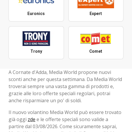
Euronics
Expert
Trony
Comet
A Cornate d'Adda, Media World propone nuovi
sconti anche per questa settimana. Da Media World
troverai sempre una vasta gamma di prodotti e,
grazie alle loro offerte speciali regolari, potrai
anche risparmiare un po' di soldi.
Il nuovo volantino Media World può essere trovato
già oggi
zde
e le offerte speciali sono valide a
partire dal 03/08/2026. Come sicuramente saprai,