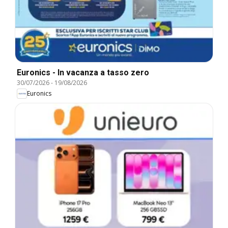
Euronics - In vacanza a tasso zero
30/07/2026
-
19/08/2026
Euronics