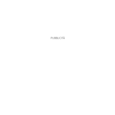
PUBBLICITÀ