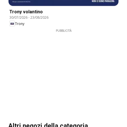
Trony volantino
30/07/2026
-
23/08/2026
Trony
PUBBLICITÀ
Altri negozi della categoria