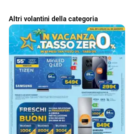
Altri volantini della categoria