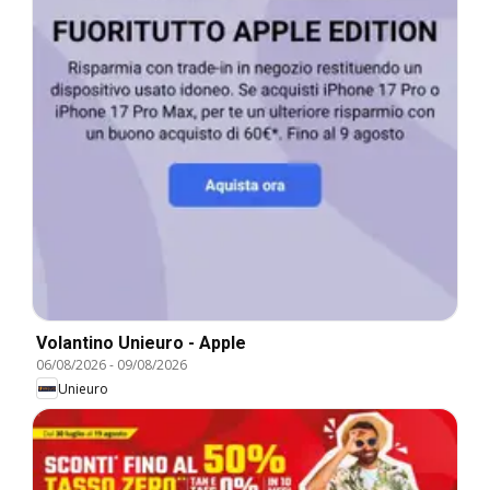
Volantino Unieuro - Apple
06/08/2026
-
09/08/2026
Unieuro