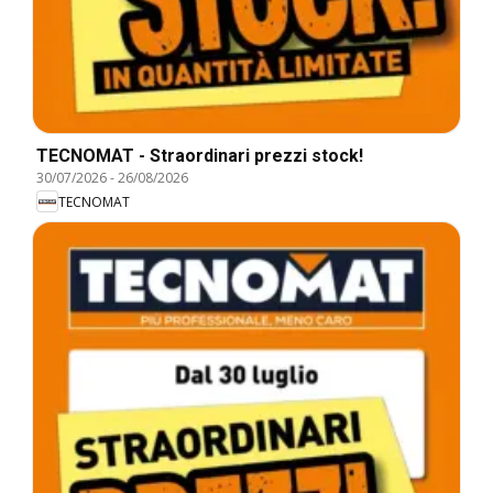
TECNOMAT - Straordinari prezzi stock!
30/07/2026
-
26/08/2026
TECNOMAT