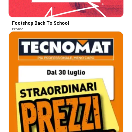
Footshop Bach To School
Promo