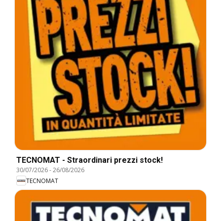
TECNOMAT - Straordinari prezzi stock!
30/07/2026
-
26/08/2026
TECNOMAT