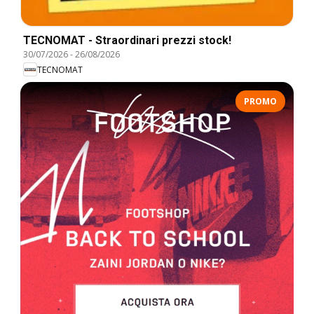
TECNOMAT - Straordinari prezzi stock!
30/07/2026
-
26/08/2026
TECNOMAT
PROMO