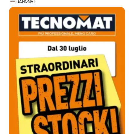
TECNOMAT