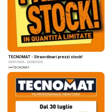
TECNOMAT - Straordinari prezzi stock!
30/07/2026
-
26/08/2026
TECNOMAT