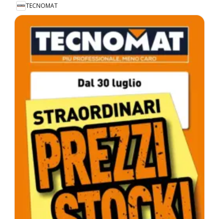
TECNOMAT