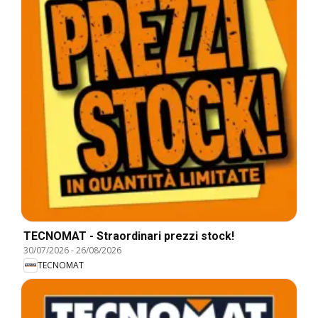
TECNOMAT - Straordinari prezzi stock!
30/07/2026
-
26/08/2026
TECNOMAT