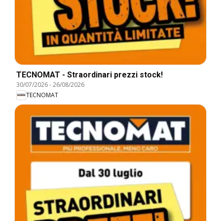
TECNOMAT - Straordinari prezzi stock!
30/07/2026
-
26/08/2026
TECNOMAT