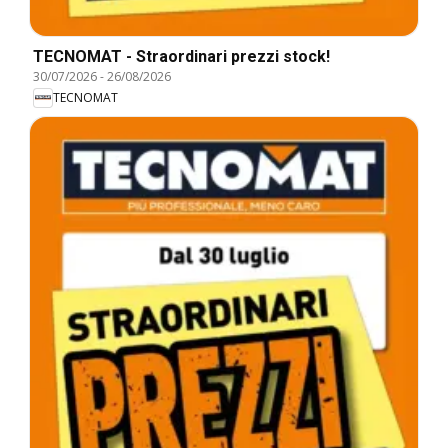
TECNOMAT - Straordinari prezzi stock!
30/07/2026
-
26/08/2026
TECNOMAT