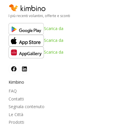
I più recenti volantini, offerte e sconti
Scarica da
Scarica da
Scarica da
Kimbino
FAQ
Contatti
Segnala contenuto
Le Città
Prodotti