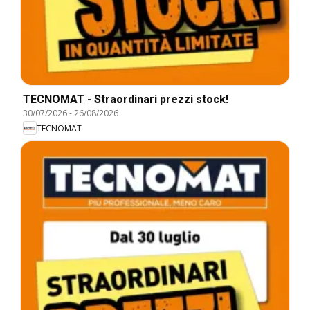
TECNOMAT - Straordinari prezzi stock!
30/07/2026
-
26/08/2026
TECNOMAT