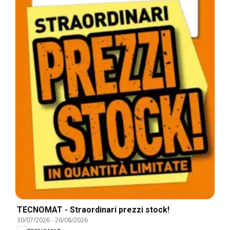
TECNOMAT - Straordinari prezzi stock!
30/07/2026
-
26/08/2026