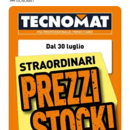
TECNOMAT