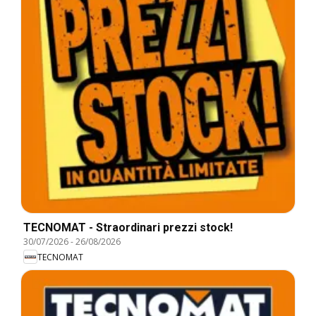
TECNOMAT - Straordinari prezzi stock!
30/07/2026
-
26/08/2026
TECNOMAT