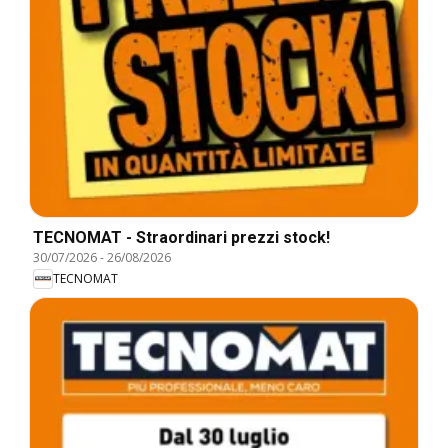
TECNOMAT - Straordinari prezzi stock!
30/07/2026
-
26/08/2026
TECNOMAT