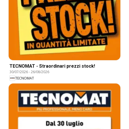
TECNOMAT - Straordinari prezzi stock!
30/07/2026
-
26/08/2026
TECNOMAT