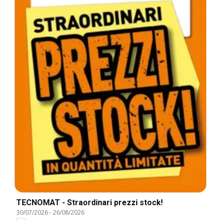
TECNOMAT - Straordinari prezzi stock!
30/07/2026
-
26/08/2026