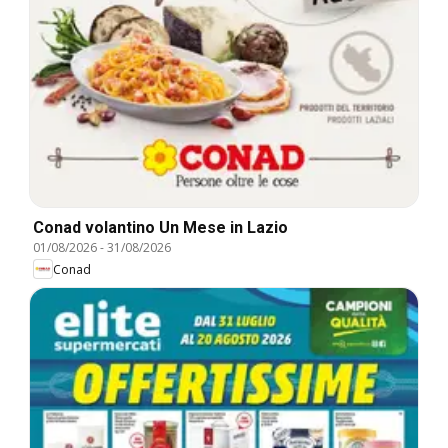
Conad volantino Un Mese in Lazio
01/08/2026
-
31/08/2026
Conad