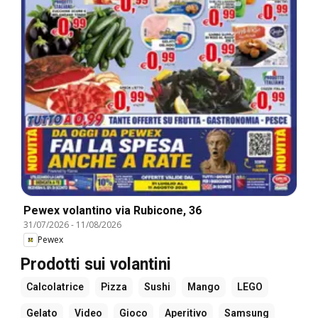
Pewex volantino via Rubicone, 36
31/07/2026
-
11/08/2026
Pewex
Prodotti sui volantini
Calcolatrice
Pizza
Sushi
Mango
LEGO
Gelato
Video
Gioco
Aperitivo
Samsung