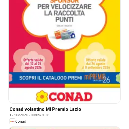
Conad volantino Mi Premio Lazio
12/08/2026
-
08/09/2026
Conad