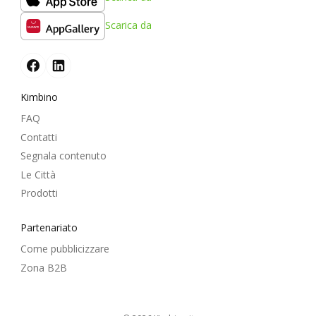
Scarica da
Kimbino
FAQ
Contatti
Segnala contenuto
Le Città
Prodotti
Partenariato
Come pubblicizzare
Zona B2B