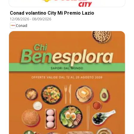
Conad volantino City Mi Premio Lazio
12/08/2026
-
08/09/2026
Conad