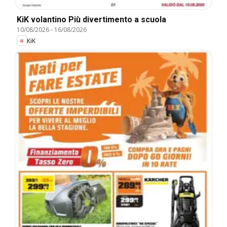
KiK volantino Più divertimento a scuola
10/08/2026
-
16/08/2026
KiK