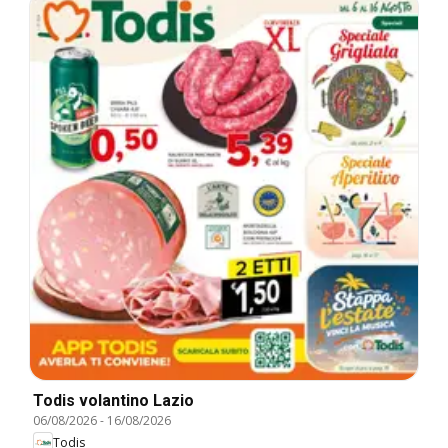
Todis volantino Lazio
06/08/2026
-
16/08/2026
Todis