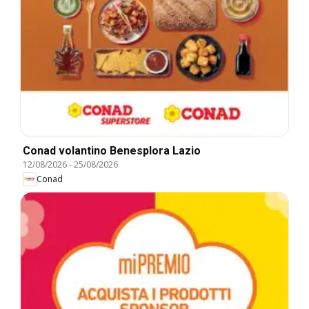
Conad volantino Benesplora Lazio
12/08/2026
-
25/08/2026
Conad