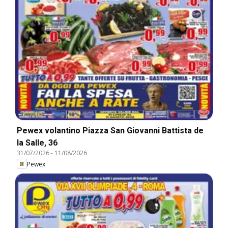
Pewex volantino Piazza San Giovanni Battista de
la Salle, 36
31/07/2026
-
11/08/2026
Pewex