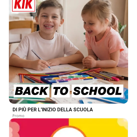
DI PIÙ PER L'INIZIO DELLA SCUOLA
Promo