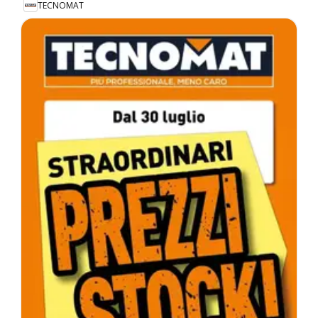
TECNOMAT