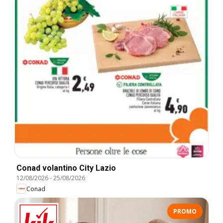
Conad volantino City Lazio
12/08/2026
-
25/08/2026
Conad
PROMO