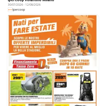
30/07/2026
-
12/08/2026
Ipercoop