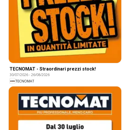
TECNOMAT - Straordinari prezzi stock!
30/07/2026
-
26/08/2026
TECNOMAT