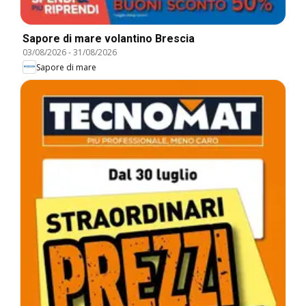
Sapore di mare volantino Brescia
03/08/2026
-
31/08/2026
Sapore di mare