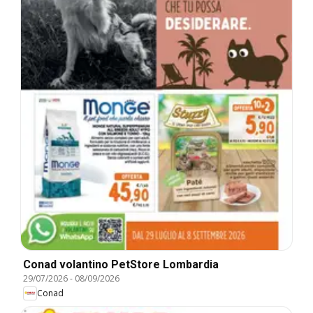
Conad volantino PetStore Lombardia
29/07/2026
-
08/09/2026
Conad