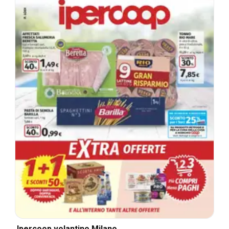
Ipercoop volantino Milano