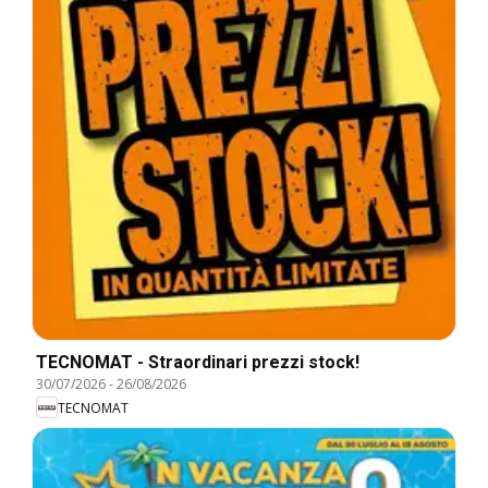
TECNOMAT - Straordinari prezzi stock!
30/07/2026
-
26/08/2026
TECNOMAT