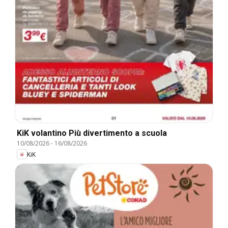
KiK volantino Più divertimento a scuola
10/08/2026
-
16/08/2026
KiK