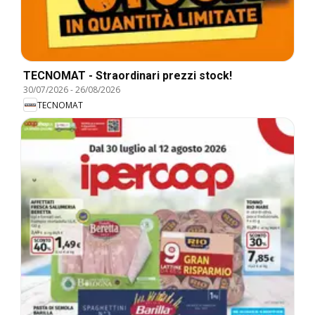
TECNOMAT - Straordinari prezzi stock!
30/07/2026
-
26/08/2026
TECNOMAT