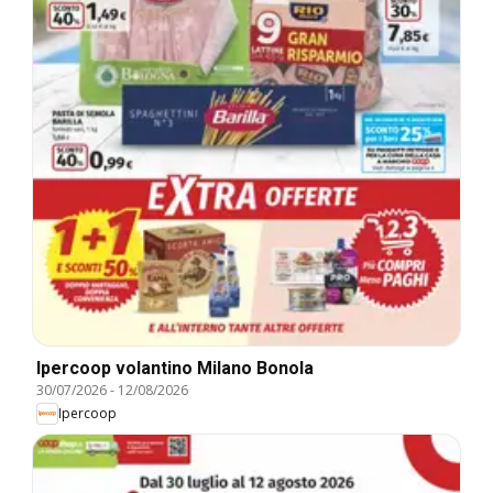
Ipercoop volantino Milano Bonola
30/07/2026
-
12/08/2026
Ipercoop