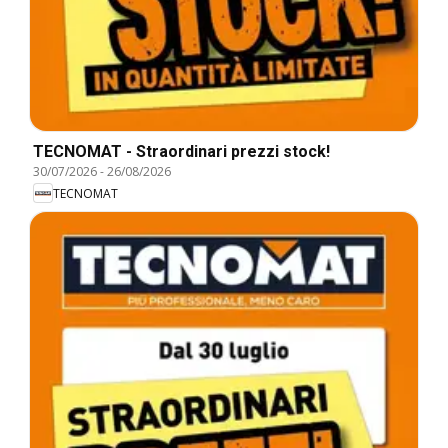
TECNOMAT - Straordinari prezzi stock!
30/07/2026
-
26/08/2026
TECNOMAT