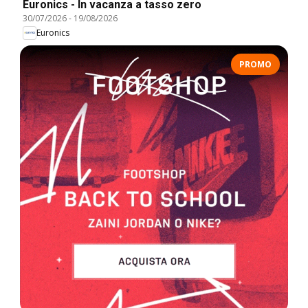
Euronics - In vacanza a tasso zero
30/07/2026
-
19/08/2026
Euronics
PROMO