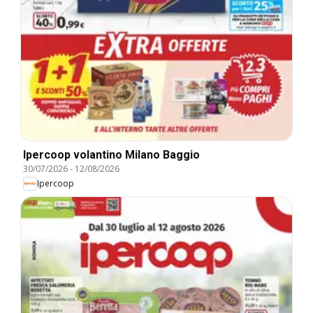
Ipercoop volantino Milano Baggio
30/07/2026
-
12/08/2026
Ipercoop