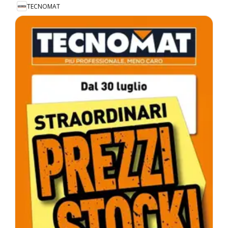
TECNOMAT