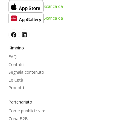
Scarica da
Scarica da
Kimbino
FAQ
Contatti
Segnala contenuto
Le Città
Prodotti
Partenariato
Come pubblicizzare
Zona B2B